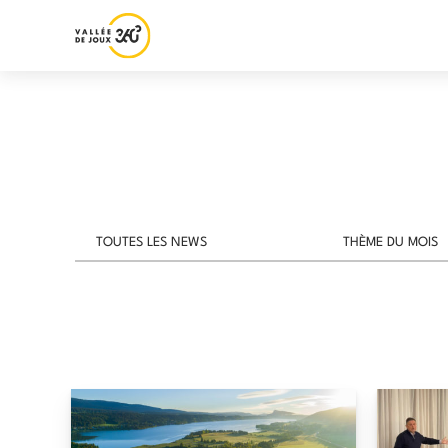
TOUTES LES NEWS
THÈME DU MOIS