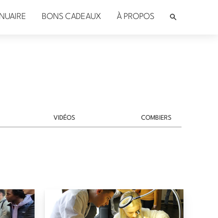
NUAIRE
BONS CADEAUX
À PROPOS
VIDÉOS
COMBIERS