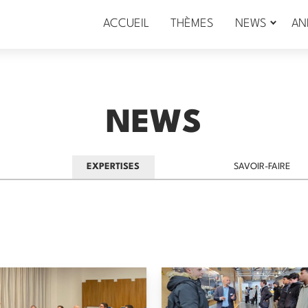
ACCUEIL
THÈMES
NEWS
AN
NEWS
EXPERTISES
SAVOIR-FAIRE