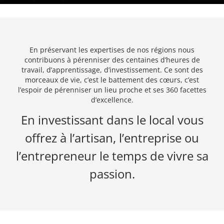
En préservant les expertises de nos régions nous
contribuons à pérenniser des centaines d’heures de
travail, d’apprentissage, d’investissement. Ce sont des
morceaux de vie, c’est le battement des cœurs, c’est
l’espoir de pérenniser un lieu proche et ses 360 facettes
d’excellence.
En investissant dans le local vous
offrez à l’artisan, l’entreprise ou
l’entrepreneur le temps de vivre sa
passion.