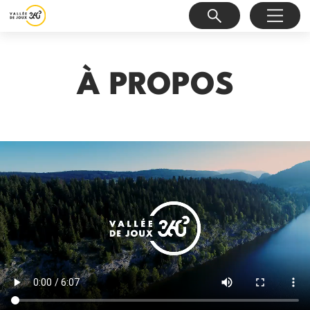
À PROPOS