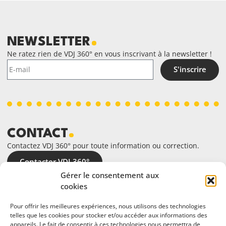
NEWSLETTER
Ne ratez rien de VDJ 360° en vous inscrivant à la newsletter !
S'inscrire
CONTACT
Contactez VDJ 360° pour toute information ou correction.
Contacter VDJ 360°
Gérer le consentement aux
cookies
Pour offrir les meilleures expériences, nous utilisons des technologies
telles que les cookies pour stocker et/ou accéder aux informations des
appareils. Le fait de consentir à ces technologies nous permettra de