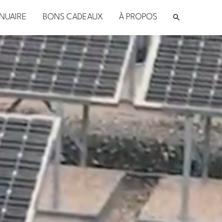
NUAIRE
BONS CADEAUX
À PROPOS