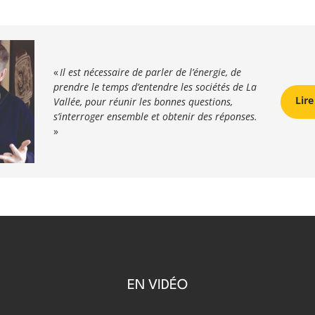
«
Il est nécessaire de parler de l’énergie, de
prendre le temps d’entendre les sociétés de La
Lire
Vallée, pour réunir les bonnes questions,
s’interroger ensemble et obtenir des réponses.
»
EN VIDÉO