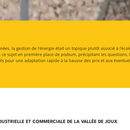
ées, la gestion de l’énergie était un topique plutôt associé à l’écol
 ce sujet en première place de podium, précipitant les questions, 
ils pour une adaptation rapide à la hausse des prix et aux éventue
NDUSTRIELLE ET COMMERCIALE DE LA VALLÉE DE JOUX