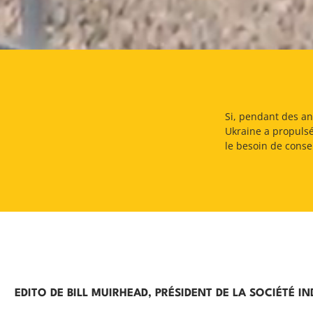
Si, pendant des ann
Ukraine a propulsé
le besoin de conse
EDITO DE BILL MUIRHEAD, PRÉSIDENT DE LA SOCIÉTÉ I