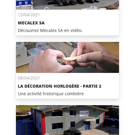
13/04/2021
MECALEX SA
Découvrez Mecalex SA en vidéo.
08/04/2021
LA DÉCORATION HORLOGÈRE - PARTIE 2
Une activité historique combière