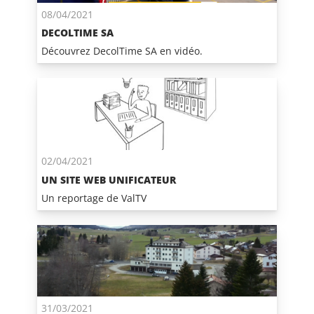
08/04/2021
DECOLTIME SA
Découvrez DecolTime SA en vidéo.
02/04/2021
UN SITE WEB UNIFICATEUR
Un reportage de ValTV
31/03/2021