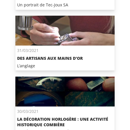
Un portrait de Tec-Joux SA
31/03/2021
DES ARTISANS AUX MAINS D'OR
L’anglage
30/03/2021
LA DÉCORATION HORLOGÈRE : UNE ACTIVITÉ
HISTORIQUE COMBIÈRE