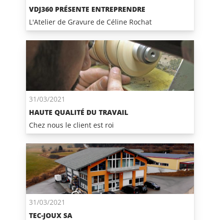
VDJ360 PRÉSENTE ENTREPRENDRE
L'Atelier de Gravure de Céline Rochat
31/03/2021
HAUTE QUALITÉ DU TRAVAIL
Chez nous le client est roi
31/03/2021
TEC-JOUX SA