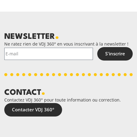
NEWSLETTER
Ne ratez rien de VDJ 360° en vous inscrivant à la newsletter !
S'inscrire
CONTACT
Contactez VDJ 360° pour toute information ou correction.
Contacter VDJ 360°