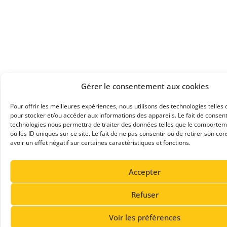
Gérer le consentement aux cookies
Pour offrir les meilleures expériences, nous utilisons des technologies telles 
pour stocker et/ou accéder aux informations des appareils. Le fait de consent
technologies nous permettra de traiter des données telles que le comportem
ou les ID uniques sur ce site. Le fait de ne pas consentir ou de retirer son c
avoir un effet négatif sur certaines caractéristiques et fonctions.
Accepter
Refuser
Voir les préférences