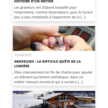
HISTOIRE D’UN MÉTIER
Les graveurs ont d’abord travaillé pour
l’imprimerie, comme illustrateurs, puis ils furent
peu à peu remplacés à l’apparition de la […]
15/04/2021
GRAVEUSES : LA DIFFICILE QUÊTE DE LA
LUMIÈRE
Elles interviennent en fin de chaîne pour ajouter
un élément purement esthétique, dans un
métier manuel ancestral qui a survécu […]