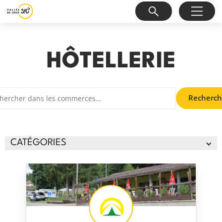
HÔTELLERIE
Recherch
CATÉGORIES