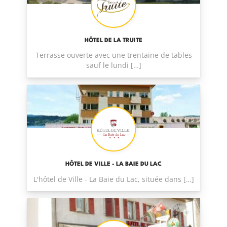
HÔTEL DE LA TRUITE
Terrasse ouverte avec une trentaine de tables
sauf le lundi […]
HÔTEL DE VILLE - LA BAIE DU LAC
L'hôtel de Ville - La Baie du Lac, située dans […]