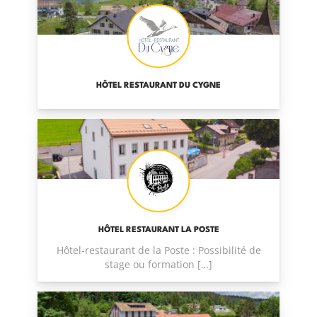
HÔTEL RESTAURANT DU CYGNE
HÔTEL RESTAURANT LA POSTE
Hôtel-restaurant de la Poste : Possibilité de
stage ou formation […]