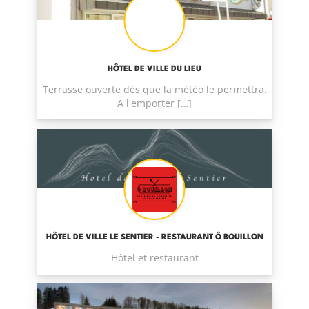
HÔTEL DE VILLE DU LIEU
Terrasse ouverte dès que la météo le permettra.
A l'emporter […]
HÔTEL DE VILLE LE SENTIER - RESTAURANT Ô BOUILLON
Hôtel et restaurant