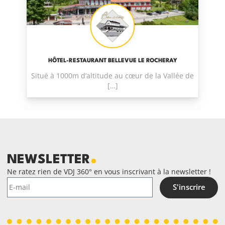
HÔTEL-RESTAURANT BELLEVUE LE ROCHERAY
Situé à 1000m d’altitude au cœur de la Vallée de
[…]
NEWSLETTER
Ne ratez rien de VDJ 360° en vous inscrivant à la newsletter !
S'inscrire