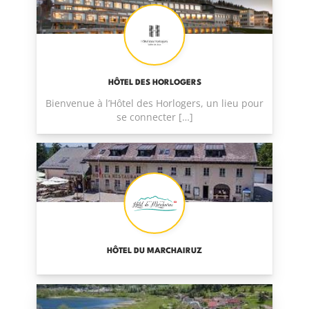
HÔTEL DES HORLOGERS
Bienvenue à l’Hôtel des Horlogers, un lieu pour
se connecter […]
HÔTEL DU MARCHAIRUZ