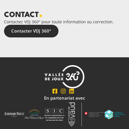
CONTACT
Contactez VDJ 360° pour toute information ou correction.
Contacter VDJ 360°
En partenariat avec