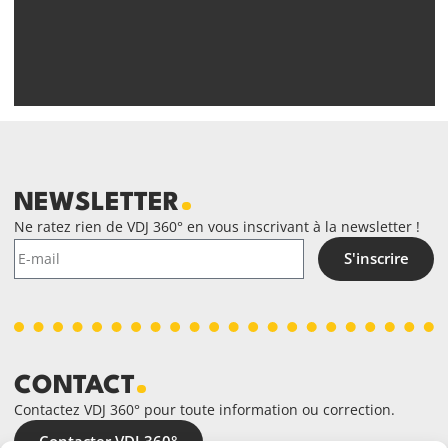
NEWSLETTER
Ne ratez rien de VDJ 360° en vous inscrivant à la newsletter !
S'inscrire
CONTACT
Contactez VDJ 360° pour toute information ou correction.
Contacter VDJ 360°