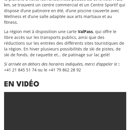
km, se trouvent un centre commercial et un Centre Sportif qui
dispose d’une patinoire en été, d’une piscine couverte avec
Wellness et d’une salle adaptée aux arts martiaux et au
fitness.
La région met à disposition une carte
ValPass
, qui offre le
libre accès sur les transports publics, ainsi que des
réductions sur les entrées des différents sites touristiques de
la région. En hiver plusieurs possibilités de ski de pistes, de
ski de fonds, de raquette et… de patinage sur lac gelé!
Si arrivée en dehors des horaires indiquées, merci d’appeler le
:
+41 21 845 51 74 ou le +41 79 862 28 92
EN VIDÉO