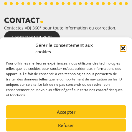
CONTACT
Contactez VDJ 360° pour toute information ou correction.
Contacter VDJ 360°
Gérer le consentement aux
cookies
Pour offrir les meilleures expériences, nous utilisons des technologies
telles que les cookies pour stocker et/ou accéder aux informations des
appareils. Le fait de consentir à ces technologies nous permettra de
traiter des données telles que le comportement de navigation ou les ID
uniques sur ce site. Le fait de ne pas consentir ou de retirer son
consentement peut avoir un effet négatif sur certaines caractéristiques
et fonctions.
En partenariat avec
Accepter
Refuser