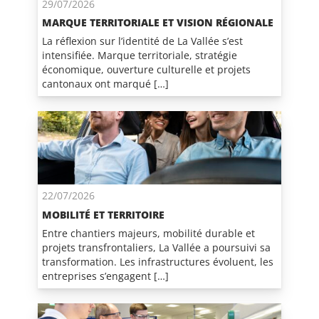
29/07/2026
MARQUE TERRITORIALE ET VISION RÉGIONALE
La réflexion sur l’identité de La Vallée s’est
intensifiée. Marque territoriale, stratégie
économique, ouverture culturelle et projets
cantonaux ont marqué […]
22/07/2026
MOBILITÉ ET TERRITOIRE
Entre chantiers majeurs, mobilité durable et
projets transfrontaliers, La Vallée a poursuivi sa
transformation. Les infrastructures évoluent, les
entreprises s’engagent […]