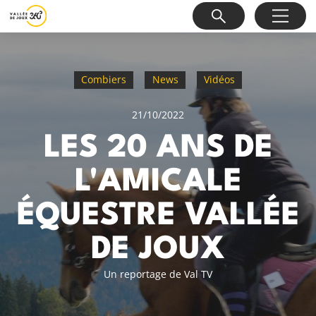
Combiers
News
Vidéos
21/10/2022
LES 20 ANS DE
L'AMICALE
ÉQUESTRE VALLÉE
DE JOUX
Un reportage de Val TV