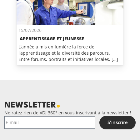
15/07/2026
APPRENTISSAGE ET JEUNESSE
L’année a mis en lumière la force de
l’apprentissage et la diversité des parcours.
Entre forums, portraits et initiatives locales, […]
NEWSLETTER
Ne ratez rien de VDJ 360° en vous inscrivant à la newsletter !
S'inscrire