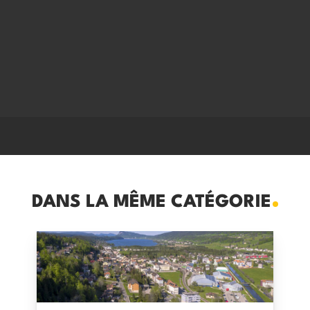
DANS LA MÊME CATÉGORIE