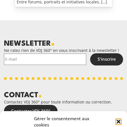
Entre forums, portraits et initiatives locales, […]
NEWSLETTER
Ne ratez rien de VDJ 360° en vous inscrivant à la newsletter !
S'inscrire
CONTACT
Contactez VDJ 360° pour toute information ou correction.
Contacter VDJ 360°
Gérer le consentement aux
cookies