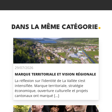
DANS LA MÊME CATÉGORIE
29/07/2026
MARQUE TERRITORIALE ET VISION RÉGIONALE
La réflexion sur l’identité de La Vallée s’est
intensifiée. Marque territoriale, stratégie
économique, ouverture culturelle et projets
cantonaux ont marqué […]