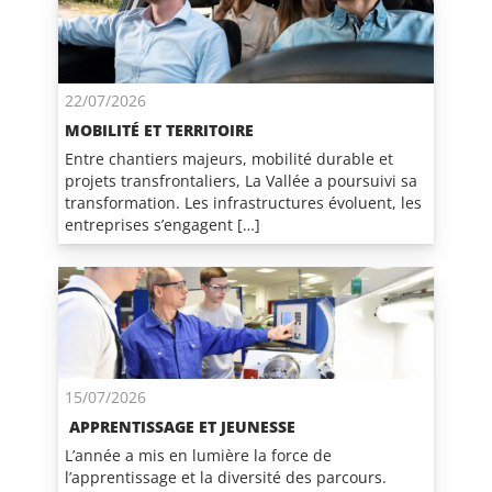
22/07/2026
MOBILITÉ ET TERRITOIRE
Entre chantiers majeurs, mobilité durable et
projets transfrontaliers, La Vallée a poursuivi sa
transformation. Les infrastructures évoluent, les
entreprises s’engagent […]
15/07/2026
APPRENTISSAGE ET JEUNESSE
L’année a mis en lumière la force de
l’apprentissage et la diversité des parcours.