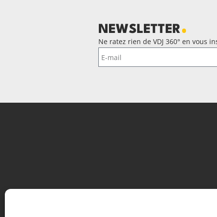
NEWSLETTER
Ne ratez rien de VDJ 360° en vous ins