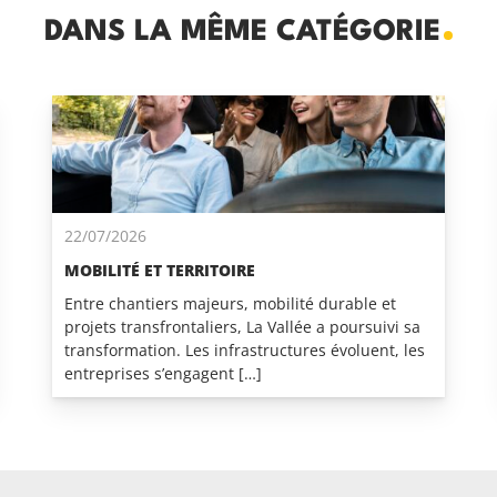
DANS LA MÊME CATÉGORIE
22/07/2026
MOBILITÉ ET TERRITOIRE
Entre chantiers majeurs, mobilité durable et
projets transfrontaliers, La Vallée a poursuivi sa
transformation. Les infrastructures évoluent, les
entreprises s’engagent […]