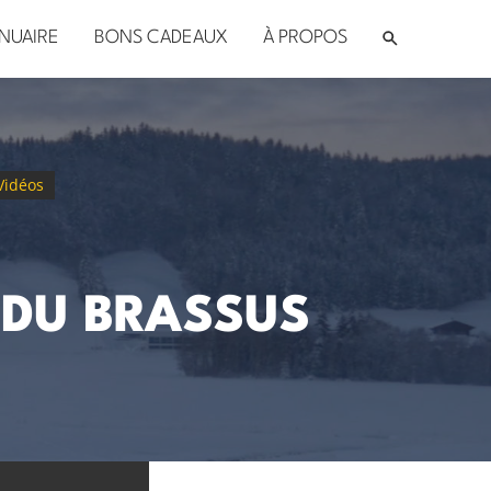
NUAIRE
BONS CADEAUX
À PROPOS
Vidéos
 DU BRASSUS