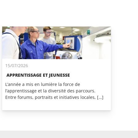
15/07/2026
APPRENTISSAGE ET JEUNESSE
L’année a mis en lumière la force de
l’apprentissage et la diversité des parcours.
Entre forums, portraits et initiatives locales, […]