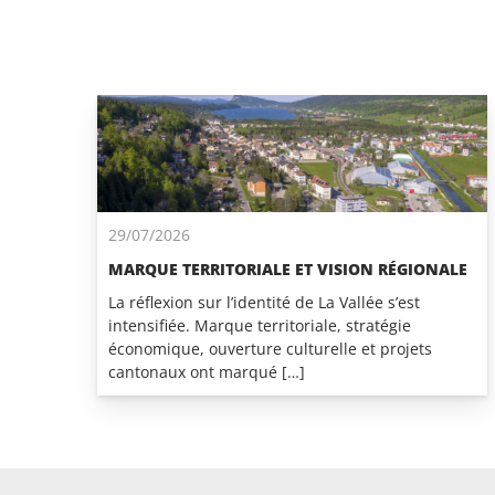
29/07/2026
MARQUE TERRITORIALE ET VISION RÉGIONALE
La réflexion sur l’identité de La Vallée s’est
intensifiée. Marque territoriale, stratégie
économique, ouverture culturelle et projets
cantonaux ont marqué […]