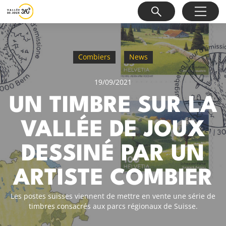
Combiers
News
19/09/2021
UN TIMBRE SUR LA
VALLÉE DE JOUX
DESSINÉ PAR UN
ARTISTE COMBIER
Les postes suisses viennent de mettre en vente une série de
timbres consacrés aux parcs régionaux de Suisse.