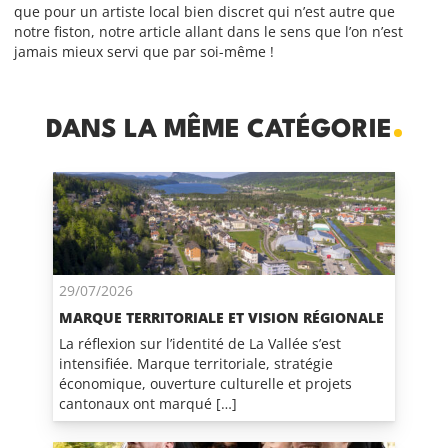
que pour un artiste local bien discret qui n’est autre que
notre fiston, notre article allant dans le sens que l’on n’est
jamais mieux servi que par soi-même !
DANS LA MÊME CATÉGORIE
29/07/2026
MARQUE TERRITORIALE ET VISION RÉGIONALE
La réflexion sur l’identité de La Vallée s’est
intensifiée. Marque territoriale, stratégie
économique, ouverture culturelle et projets
cantonaux ont marqué […]