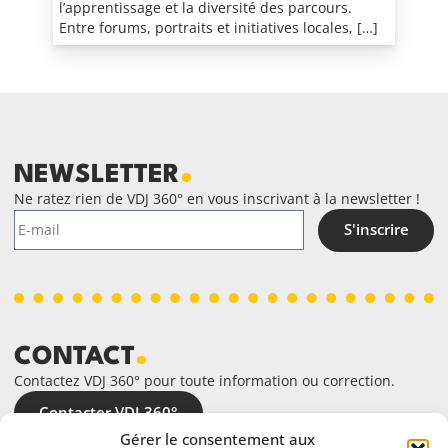
l’apprentissage et la diversité des parcours.
Entre forums, portraits et initiatives locales, […]
NEWSLETTER
Ne ratez rien de VDJ 360° en vous inscrivant à la newsletter !
S'inscrire
CONTACT
Contactez VDJ 360° pour toute information ou correction.
Contacter VDJ 360°
Gérer le consentement aux