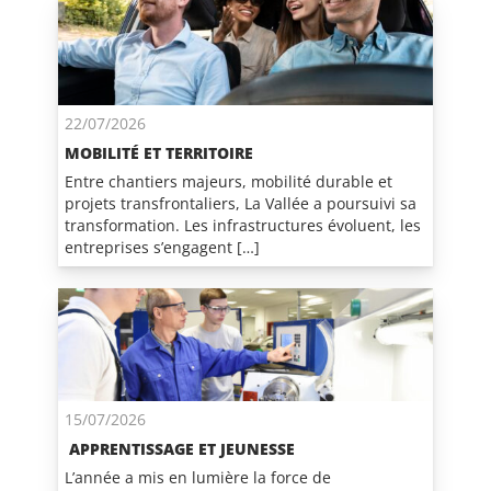
22/07/2026
MOBILITÉ ET TERRITOIRE
Entre chantiers majeurs, mobilité durable et
projets transfrontaliers, La Vallée a poursuivi sa
transformation. Les infrastructures évoluent, les
entreprises s’engagent […]
15/07/2026
APPRENTISSAGE ET JEUNESSE
L’année a mis en lumière la force de