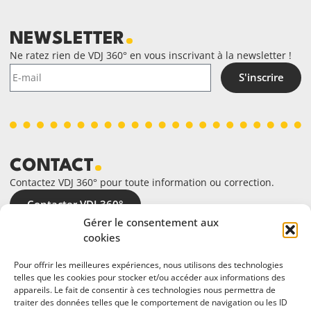
NEWSLETTER
Ne ratez rien de VDJ 360° en vous inscrivant à la newsletter !
S'inscrire
CONTACT
Contactez VDJ 360° pour toute information ou correction.
Contacter VDJ 360°
Gérer le consentement aux
cookies
Pour offrir les meilleures expériences, nous utilisons des technologies
telles que les cookies pour stocker et/ou accéder aux informations des
appareils. Le fait de consentir à ces technologies nous permettra de
traiter des données telles que le comportement de navigation ou les ID