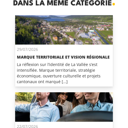
DANS LA MÊME CATÉGORIE
29/07/2026
MARQUE TERRITORIALE ET VISION RÉGIONALE
La réflexion sur l’identité de La Vallée s’est
intensifiée. Marque territoriale, stratégie
économique, ouverture culturelle et projets
cantonaux ont marqué […]
22/07/2026