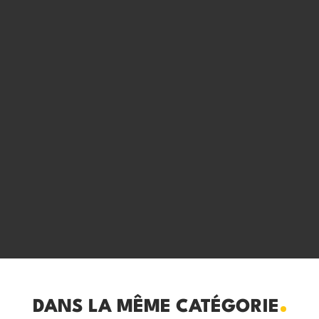
DANS LA MÊME CATÉGORIE