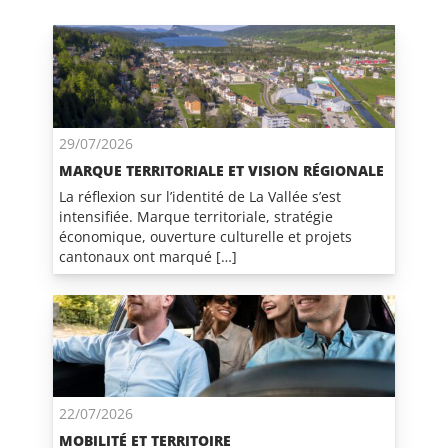
29/07/2026
MARQUE TERRITORIALE ET VISION RÉGIONALE
La réflexion sur l’identité de La Vallée s’est
intensifiée. Marque territoriale, stratégie
économique, ouverture culturelle et projets
cantonaux ont marqué […]
22/07/2026
MOBILITÉ ET TERRITOIRE