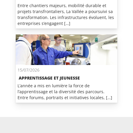
Entre chantiers majeurs, mobilité durable et
projets transfrontaliers, La Vallée a poursuivi sa
transformation. Les infrastructures évoluent, les
entreprises s’engagent […]
15/07/2026
APPRENTISSAGE ET JEUNESSE
L’année a mis en lumière la force de
l’apprentissage et la diversité des parcours.
Entre forums, portraits et initiatives locales, […]