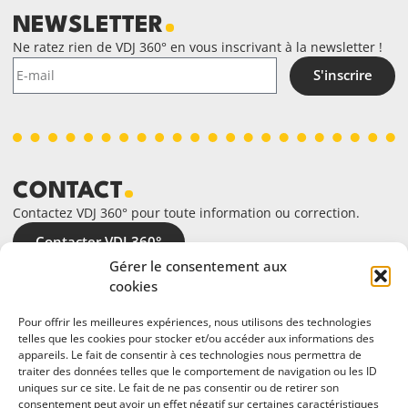
NEWSLETTER
Ne ratez rien de VDJ 360° en vous inscrivant à la newsletter !
S'inscrire
CONTACT
Contactez VDJ 360° pour toute information ou correction.
Contacter VDJ 360°
Gérer le consentement aux
cookies
Pour offrir les meilleures expériences, nous utilisons des technologies
telles que les cookies pour stocker et/ou accéder aux informations des
appareils. Le fait de consentir à ces technologies nous permettra de
traiter des données telles que le comportement de navigation ou les ID
uniques sur ce site. Le fait de ne pas consentir ou de retirer son
consentement peut avoir un effet négatif sur certaines caractéristiques