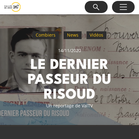
Combiers
News
Vidéos
14/11/2020
LE DERNIER
PASSEUR DU
RISOUD
Un reportage de ValTV