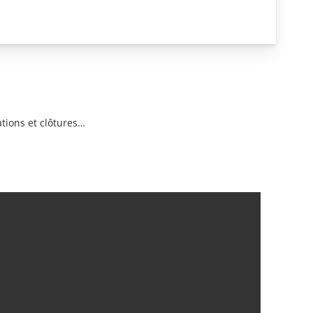
ations et clôtures…