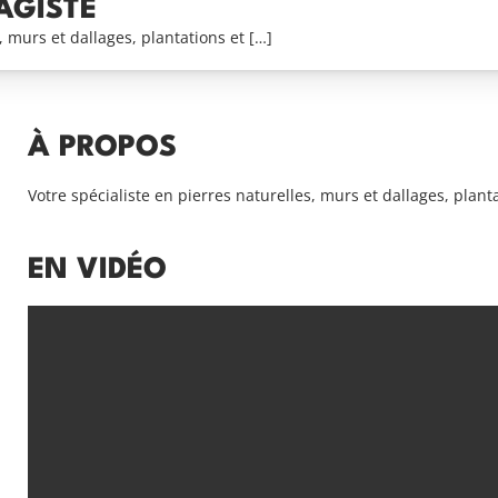
AGISTE
, murs et dallages, plantations et […]
À PROPOS
Votre spécialiste en pierres naturelles, murs et dallages, plant
EN VIDÉO