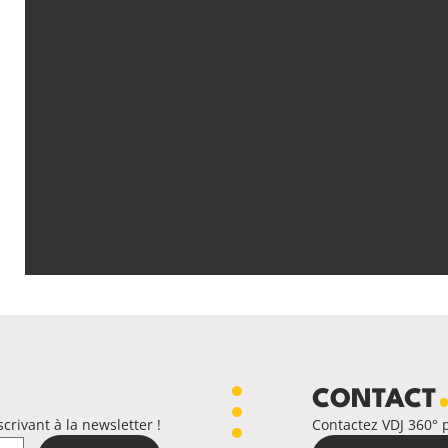
CONTACT
crivant à la newsletter !
Contactez VDJ 360° 