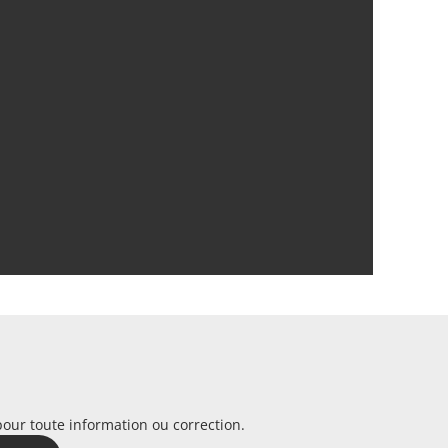
pour toute information ou correction.