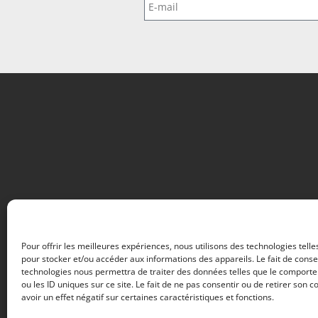
Pour offrir les meilleures expériences, nous utilisons des technologies telle
pour stocker et/ou accéder aux informations des appareils. Le fait de conse
technologies nous permettra de traiter des données telles que le comport
ou les ID uniques sur ce site. Le fait de ne pas consentir ou de retirer son
avoir un effet négatif sur certaines caractéristiques et fonctions.