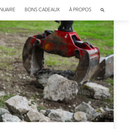
NUAIRE
BONS CADEAUX
À PROPOS