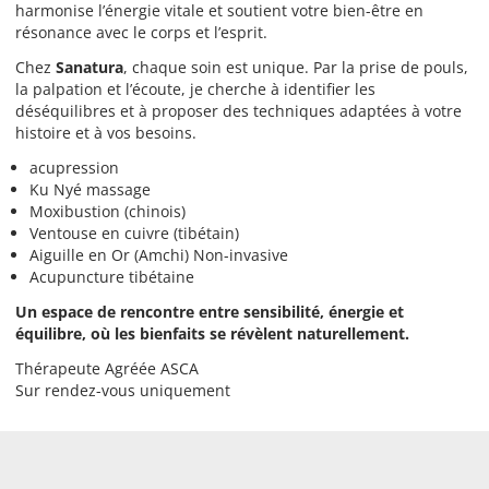
harmonise l’énergie vitale et soutient votre bien-être en
résonance avec le corps et l’esprit.
Chez
Sanatura
, chaque soin est unique. Par la prise de pouls,
la palpation et l’écoute, je cherche à identifier les
déséquilibres et à proposer des techniques adaptées à votre
histoire et à vos besoins.
acupression
Ku Nyé massage
Moxibustion (chinois)
Ventouse en cuivre (tibétain)
Aiguille en Or (Amchi) Non-invasive
Acupuncture tibétaine
Un espace de rencontre entre sensibilité, énergie et
équilibre, où les bienfaits se révèlent naturellement.
Thérapeute Agréée ASCA
Sur rendez-vous uniquement