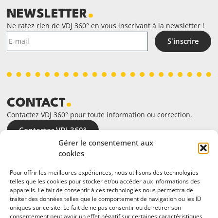
NEWSLETTER
Ne ratez rien de VDJ 360° en vous inscrivant à la newsletter !
S'inscrire
CONTACT
Contactez VDJ 360° pour toute information ou correction.
Contacter VDJ 360°
Gérer le consentement aux
cookies
Pour offrir les meilleures expériences, nous utilisons des technologies
telles que les cookies pour stocker et/ou accéder aux informations des
appareils. Le fait de consentir à ces technologies nous permettra de
traiter des données telles que le comportement de navigation ou les ID
uniques sur ce site. Le fait de ne pas consentir ou de retirer son
consentement peut avoir un effet négatif sur certaines caractéristiques