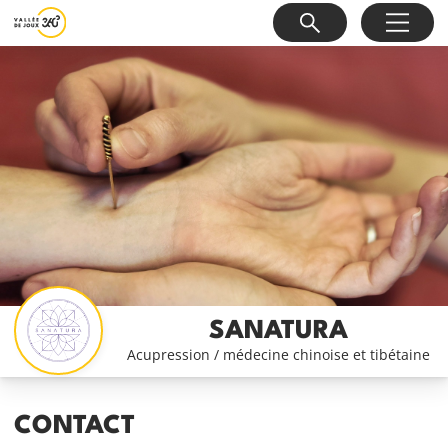
SANATURA
Acupression / médecine chinoise et tibétaine
CONTACT