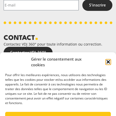
S'inscrire
CONTACT
Contactez VDJ 360° pour toute information ou correction.
Contacter VDJ 360°
Gérer le consentement aux
cookies
Pour offrir les meilleures expériences, nous utilisons des technologies
telles que les cookies pour stocker et/ou accéder aux informations des
appareils. Le fait de consentir à ces technologies nous permettra de
traiter des données telles que le comportement de navigation ou les ID
uniques sur ce site. Le fait de ne pas consentir ou de retirer son
consentement peut avoir un effet négatif sur certaines caractéristiques
et fonctions.
En partenariat avec