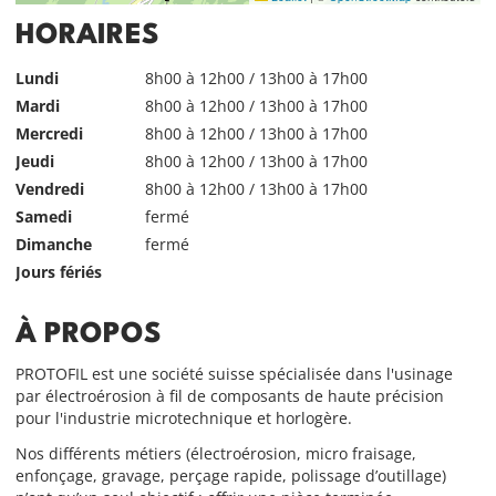
HORAIRES
Lundi
8h00 à 12h00 / 13h00 à 17h00
Mardi
8h00 à 12h00 / 13h00 à 17h00
Mercredi
8h00 à 12h00 / 13h00 à 17h00
Jeudi
8h00 à 12h00 / 13h00 à 17h00
Vendredi
8h00 à 12h00 / 13h00 à 17h00
Samedi
fermé
Dimanche
fermé
Jours fériés
À PROPOS
PROTOFIL est une société suisse spécialisée dans l'usinage
par électroérosion à fil de composants de haute précision
pour l'industrie microtechnique et horlogère.
Nos différents métiers (électroérosion, micro fraisage,
enfonçage, gravage, perçage rapide, polissage d’outillage)