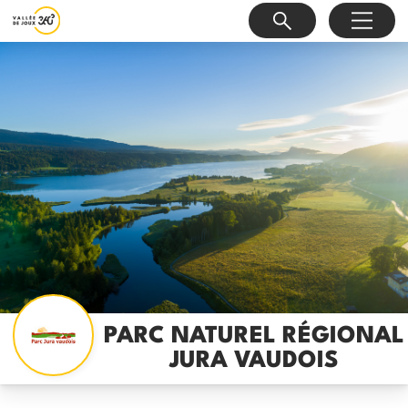
PARC NATUREL RÉGIONAL
JURA VAUDOIS