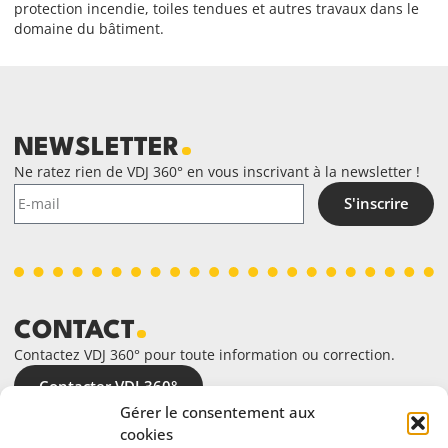
protection incendie, toiles tendues et autres travaux dans le
domaine du bâtiment.
NEWSLETTER
Ne ratez rien de VDJ 360° en vous inscrivant à la newsletter !
S'inscrire
CONTACT
Contactez VDJ 360° pour toute information ou correction.
Contacter VDJ 360°
Gérer le consentement aux
cookies