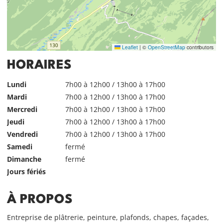
Leaflet
|
©
OpenStreetMap
contributors
HORAIRES
Lundi
7h00 à 12h00 / 13h00 à 17h00
Mardi
7h00 à 12h00 / 13h00 à 17h00
Mercredi
7h00 à 12h00 / 13h00 à 17h00
Jeudi
7h00 à 12h00 / 13h00 à 17h00
Vendredi
7h00 à 12h00 / 13h00 à 17h00
Samedi
fermé
Dimanche
fermé
Jours fériés
À PROPOS
Entreprise de plâtrerie, peinture, plafonds, chapes, façades,