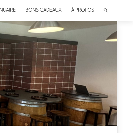
NUAIRE
BONS CADEAUX
À PROPOS