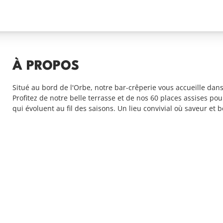
À PROPOS
Situé au bord de l'Orbe, notre bar-crêperie vous accueille d
Profitez de notre belle terrasse et de nos 60 places assises pou
qui évoluent au fil des saisons. Un lieu convivial où saveur et 