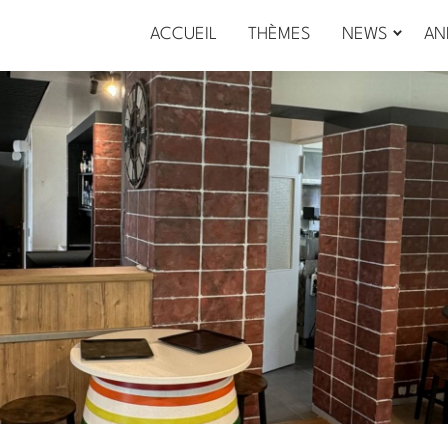
ACCUEIL
THÈMES
NEWS
AN