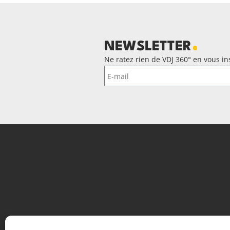
NEWSLETTER
Ne ratez rien de VDJ 360° en vous ins