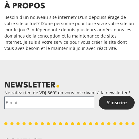
À PROPOS
Besoin d'un nouveau site internet? D'un dépoussiérage de
votre site actuel? D'une personne pour faire vivre votre site au
jour le jour? Indépendante depuis plusieurs années dans les
domaines de la conception et la maintenance de sites
internet, je suis à votre service pour vous créer le site dont
vous avez besoin et le maintenir à jour avec réactivité.
NEWSLETTER
Ne ratez rien de VDJ 360° en vous inscrivant à la newsletter !
S'inscrire