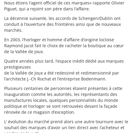
Nous étions l’agent officiel de ces marques» rapporte Olivier
Piguet, qui a rejoint son père dans l’affaire.
La décennie suivante, les accords de Schengen/Dublin ont
conduit à l’ouverture des frontières ainsi que de nouveaux
marchés.
En 2003, l’horloger et homme d’affaire d’origine locloise
Raymond Jacot fait le choix de racheter la boutique au cœur
de la Vallée de Joux.
Quatre années plus tard, l’espace inédit dédié aux marques
prestigieuses
de la Vallée de Joux a été redessiné et redimensionné par
l’architecte J.-Ch Rochat et l’entreprise Bodenmann.
Plusieurs centaines de personnes étaient présentes à cette
inauguration comme les autorités, les représentants des
manufactures locales, quelques personnalités du monde
politique et horloger se sont retrouvées devant la façade
rénovée de ce magasin d’exception.
L’ évolution du marché prend alors une autre tournure avec le
souhait des marques d’avoir un lien direct avec l’acheteur et