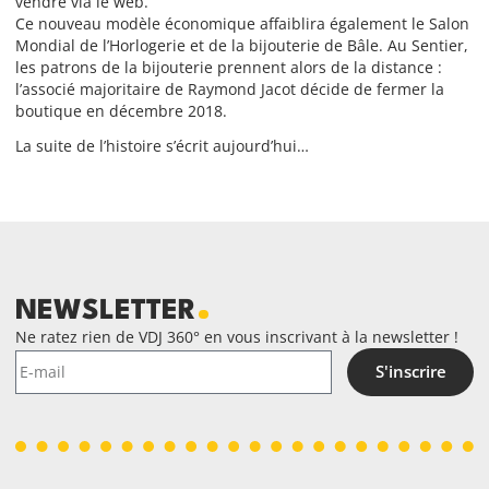
vendre via le web.
Ce nouveau modèle économique affaiblira également le Salon
Mondial de l’Horlogerie et de la bijouterie de Bâle. Au Sentier,
les patrons de la bijouterie prennent alors de la distance :
l’associé majoritaire de Raymond Jacot décide de fermer la
boutique en décembre 2018.
La suite de l’histoire s’écrit aujourd’hui…
NEWSLETTER
Ne ratez rien de VDJ 360° en vous inscrivant à la newsletter !
S'inscrire