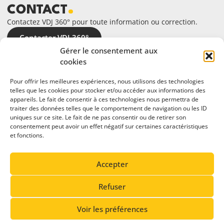
CONTACT
Contactez VDJ 360° pour toute information ou correction.
Contacter VDJ 360°
Gérer le consentement aux
cookies
Pour offrir les meilleures expériences, nous utilisons des technologies
telles que les cookies pour stocker et/ou accéder aux informations des
appareils. Le fait de consentir à ces technologies nous permettra de
traiter des données telles que le comportement de navigation ou les ID
uniques sur ce site. Le fait de ne pas consentir ou de retirer son
consentement peut avoir un effet négatif sur certaines caractéristiques
et fonctions.
En partenariat avec
Accepter
Refuser
Voir les préférences