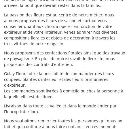
arrivée, la boutique devrait rester dans la famille...
La passion des fleurs est au centre de notre métier, nous
aimons proposer des fleurs de saison et surtout vous
conseiller quant aux choix à opérer en fonction de votre
extérieur et de votre intérieur. Venez admirer nos diverses
compositions florales et objets de décoration à travers les
trois vitrines de notre magasin...
Nous proposons des confections florales ainsi que des travaux
de paysagisme. En plus de notre travail de fleuriste, nous
proposons des contrats d'entretien.
Golay Fleurs offre la possibilité de commander des fleurs
coupées, plantes d’intérieur et des fleurs printanières
d’extérieur.
Les commandes sont livrées à domicile ou chez la personne à
laquelle elle est destinée.
Livraison dans toute La Vallée et dans le monde entier par
Fleurop-Interflora.
Nous souhaitons remercier toutes les personnes qui nous on
fait et qui continue à nous faire confiance en ces moments