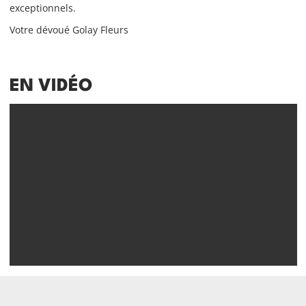
exceptionnels.
Votre dévoué Golay Fleurs
EN VIDÉO