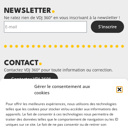
NEWSLETTER
Ne ratez rien de VDJ 360° en vous inscrivant à la newsletter !
S'inscrire
CONTACT
Contactez VDJ 360° pour toute information ou correction.
Contacter VDJ 360°
Gérer le consentement aux
cookies
Pour offrir les meilleures expériences, nous utilisons des technologies
telles que les cookies pour stocker et/ou accéder aux informations des
appareils. Le fait de consentir à ces technologies nous permettra de
traiter des données telles que le comportement de navigation ou les ID
uniques sur ce site. Le fait de ne pas consentir ou de retirer son