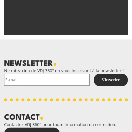
NEWSLETTER
Ne ratez rien de VDJ 360° en vous inscrivant à la newsletter !
S'inscrire
CONTACT
Contactez VDJ 360° pour toute information ou correction.