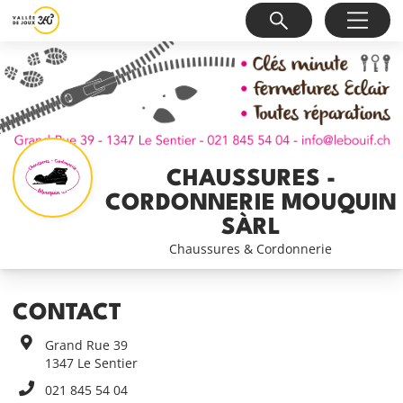
CHAUSSURES -
CORDONNERIE MOUQUIN
SÀRL
Chaussures & Cordonnerie
CONTACT
Grand Rue 39
1347
Le Sentier
021 845 54 04