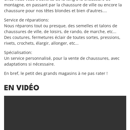
montagne, en passant par la chaussure de ville ou encore la
chaussure pour nos têtes blondes et bien d'autres....
Service de réparations:
Nous réparons tout ou presque, des semelles et talons de
chaussures de ville, de loisirs, de rando, de marche, etc...
Des coutures, fermetures éclair de toutes sortes, pressions,
rivets, crochets, élargir, allonger, etc...
Spécialisation:
Un service personnalisé, pour la vente de chaussures, avec
adaptations si nécessaire.
En bref, le petit des grands magasins à ne pas rater !
EN VIDÉO