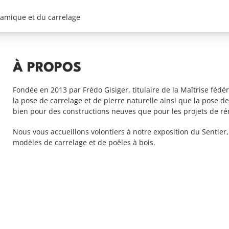
ramique et du carrelage
À PROPOS
Fondée en 2013 par Frédo Gisiger, titulaire de la Maîtrise fédé
la pose de carrelage et de pierre naturelle ainsi que la pose 
bien pour des constructions neuves que pour les projets de ré
Nous vous accueillons volontiers à notre exposition du Sentier
modèles de carrelage et de poêles à bois.