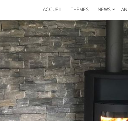
ACCUEIL
THÈMES
NEWS
AN