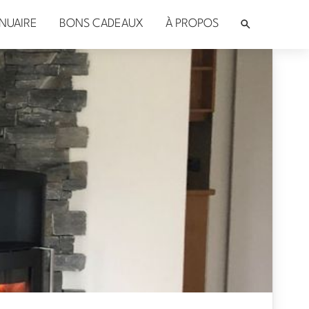
NUAIRE
BONS CADEAUX
À PROPOS