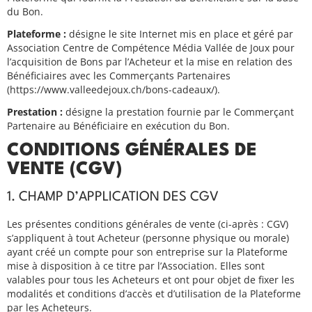
du Bon.
Plateforme :
désigne le site Internet mis en place et géré par
Association Centre de Compétence Média Vallée de Joux pour
l’acquisition de Bons par l’Acheteur et la mise en relation des
Bénéficiaires avec les Commerçants Partenaires
(https://www.valleedejoux.ch/bons-cadeaux/).
Prestation :
désigne la prestation fournie par le Commerçant
Partenaire au Bénéficiaire en exécution du Bon.
CONDITIONS GÉNÉRALES DE
VENTE (CGV)
1. CHAMP D’APPLICATION DES CGV
Les présentes conditions générales de vente (ci-après : CGV)
s’appliquent à tout Acheteur (personne physique ou morale)
ayant créé un compte pour son entreprise sur la Plateforme
mise à disposition à ce titre par l’Association. Elles sont
valables pour tous les Acheteurs et ont pour objet de fixer les
modalités et conditions d’accès et d’utilisation de la Plateforme
par les Acheteurs.