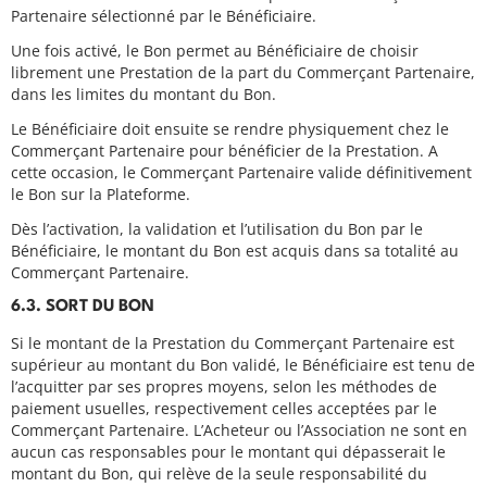
Partenaire sélectionné par le Bénéficiaire.
Une fois activé, le Bon permet au Bénéficiaire de choisir
librement une Prestation de la part du Commerçant Partenaire,
dans les limites du montant du Bon.
Le Bénéficiaire doit ensuite se rendre physiquement chez le
Commerçant Partenaire pour bénéficier de la Prestation. A
cette occasion, le Commerçant Partenaire valide définitivement
le Bon sur la Plateforme.
Dès l’activation, la validation et l’utilisation du Bon par le
Bénéficiaire, le montant du Bon est acquis dans sa totalité au
Commerçant Partenaire.
6.3. SORT DU BON
Si le montant de la Prestation du Commerçant Partenaire est
supérieur au montant du Bon validé, le Bénéficiaire est tenu de
l’acquitter par ses propres moyens, selon les méthodes de
paiement usuelles, respectivement celles acceptées par le
Commerçant Partenaire. L’Acheteur ou l’Association ne sont en
aucun cas responsables pour le montant qui dépasserait le
montant du Bon, qui relève de la seule responsabilité du