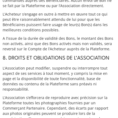
commandés auprès des Bénéficiaires. Aucun envoi de Bon ne
se fait par la Plateforme ou par l’Association directement.
L’Acheteur s’engage en outre à mettre en œuvre tout ce qui
peut être raisonnablement attendu de lui pour que les
Bénéficiaires puissent faire usage de leur(s) Bon(s) dans les
meilleures conditions possibles.
A l’issue de la durée de validité des Bons, le montant des Bons
non activés, ainsi que des Bons activés mais non validés, sera
reversé sur le Compte de l’Acheteur auprès de la Plateforme.
8. DROITS ET OBLIGATIONS DE L’ASSOCIATION
L’Association peut modifier, suspendre ou interrompre tout
aspect de ses services à tout moment, y compris la mise en
page et la disponibilité de toute fonctionnalité, base de
données ou contenu de la Plateforme sans préavis ni
responsabilité.
L’Association s’efforcera de reproduire avec précision sur la
Plateforme toutes les photographies fournies par un
Commerçant Partenaire. Cependant, des écarts par rapport
aux photos originales peuvent se produire lors de la