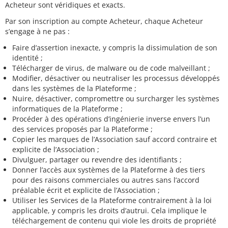
Acheteur sont véridiques et exacts.
Par son inscription au compte Acheteur, chaque Acheteur
s’engage à ne pas :
Faire d’assertion inexacte, y compris la dissimulation de son
identité ;
Télécharger de virus, de malware ou de code malveillant ;
Modifier, désactiver ou neutraliser les processus développés
dans les systèmes de la Plateforme ;
Nuire, désactiver, compromettre ou surcharger les systèmes
informatiques de la Plateforme ;
Procéder à des opérations d’ingénierie inverse envers l’un
des services proposés par la Plateforme ;
Copier les marques de l’Association sauf accord contraire et
explicite de l’Association ;
Divulguer, partager ou revendre des identifiants ;
Donner l’accès aux systèmes de la Plateforme à des tiers
pour des raisons commerciales ou autres sans l’accord
préalable écrit et explicite de l’Association ;
Utiliser les Services de la Plateforme contrairement à la loi
applicable, y compris les droits d’autrui. Cela implique le
téléchargement de contenu qui viole les droits de propriété