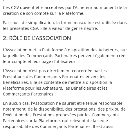
Ces CGV doivent être acceptées par l’Acheteur au moment de la
création de son compte sur la Plateforme.
Par souci de simplification, la forme masculine est utilisée dans
les présentes CGV. Elle a valeur de genre neutre.
2. RÔLE DE L’ASSOCIATION
L’Association met la Plateforme à disposition des Acheteurs, sur
laquelle les Commerçants Partenaires peuvent également créer
leur compte et leur page d’utilisateur.
L’Association n’est pas directement concernée par les
Prestations des Commerçants Partenaires envers les
Bénéficiaires. Elle se contente de mettre à disposition la
Plateforme pour les Acheteurs, les Bénéficiaires et les
Commerçants Partenaires.
En aucun cas, l’Association ne saurait être tenue responsable,
notamment, de la disponibilité, des prestations, des prix ou de
l’exécution des Prestations proposées par les Commerçants
Partenaires sur la Plateforme, qui relèvent de la seule
responsabilité des Commerçants Partenaires. Il est aussi