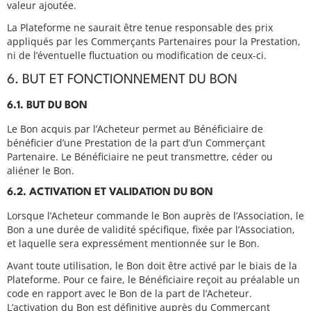
valeur ajoutée.
La Plateforme ne saurait être tenue responsable des prix
appliqués par les Commerçants Partenaires pour la Prestation,
ni de l’éventuelle fluctuation ou modification de ceux-ci.
6. BUT ET FONCTIONNEMENT DU BON
6.1. BUT DU BON
Le Bon acquis par l’Acheteur permet au Bénéficiaire de
bénéficier d’une Prestation de la part d’un Commerçant
Partenaire. Le Bénéficiaire ne peut transmettre, céder ou
aliéner le Bon.
6.2. ACTIVATION ET VALIDATION DU BON
Lorsque l’Acheteur commande le Bon auprès de l’Association, le
Bon a une durée de validité spécifique, fixée par l’Association,
et laquelle sera expressément mentionnée sur le Bon.
Avant toute utilisation, le Bon doit être activé par le biais de la
Plateforme. Pour ce faire, le Bénéficiaire reçoit au préalable un
code en rapport avec le Bon de la part de l’Acheteur.
L’activation du Bon est définitive auprès du Commerçant