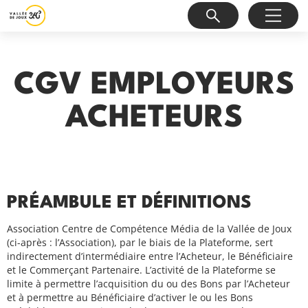
CGV EMPLOYEURS
ACHETEURS
PRÉAMBULE ET DÉFINITIONS
Association Centre de Compétence Média de la Vallée de Joux
(ci-après : l’Association), par le biais de la Plateforme, sert
indirectement d’intermédiaire entre l’Acheteur, le Bénéficiaire
et le Commerçant Partenaire. L’activité de la Plateforme se
limite à permettre l’acquisition du ou des Bons par l’Acheteur
et à permettre au Bénéficiaire d’activer le ou les Bons