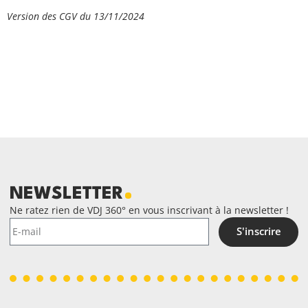
Version des CGV du 13/11/2024
NEWSLETTER
Ne ratez rien de VDJ 360° en vous inscrivant à la newsletter !
S'inscrire