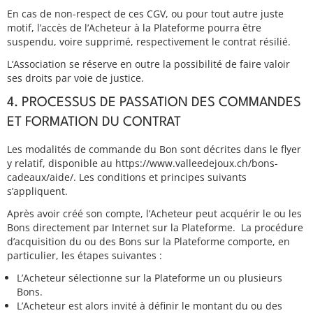
En cas de non-respect de ces CGV, ou pour tout autre juste
motif, l’accès de l’Acheteur à la Plateforme pourra être
suspendu, voire supprimé, respectivement le contrat résilié.
L’Association se réserve en outre la possibilité de faire valoir
ses droits par voie de justice.
4. PROCESSUS DE PASSATION DES COMMANDES
ET FORMATION DU CONTRAT
Les modalités de commande du Bon sont décrites dans le flyer
y relatif, disponible au https://www.valleedejoux.ch/bons-
cadeaux/aide/. Les conditions et principes suivants
s’appliquent.
Après avoir créé son compte, l’Acheteur peut acquérir le ou les
Bons directement par Internet sur la Plateforme. La procédure
d’acquisition du ou des Bons sur la Plateforme comporte, en
particulier, les étapes suivantes :
L’Acheteur sélectionne sur la Plateforme un ou plusieurs
Bons.
L’Acheteur est alors invité à définir le montant du ou des