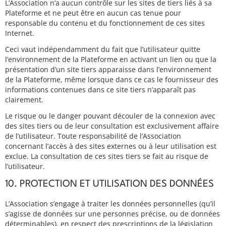
L’Association n’a aucun contrôle sur les sites de tiers liés à sa
Plateforme et ne peut être en aucun cas tenue pour
responsable du contenu et du fonctionnement de ces sites
Internet.
Ceci vaut indépendamment du fait que l’utilisateur quitte
l’environnement de la Plateforme en activant un lien ou que la
présentation d’un site tiers apparaisse dans l’environnement
de la Plateforme, même lorsque dans ce cas le fournisseur des
informations contenues dans ce site tiers n’apparaît pas
clairement.
Le risque ou le danger pouvant découler de la connexion avec
des sites tiers ou de leur consultation est exclusivement affaire
de l’utilisateur. Toute responsabilité de l’Association
concernant l’accès à des sites externes ou à leur utilisation est
exclue. La consultation de ces sites tiers se fait au risque de
l’utilisateur.
10. PROTECTION ET UTILISATION DES DONNÉES
L’Association s’engage à traiter les données personnelles (qu’il
s’agisse de données sur une personnes précise, ou de données
déterminables), en respect des prescriptions de la législation