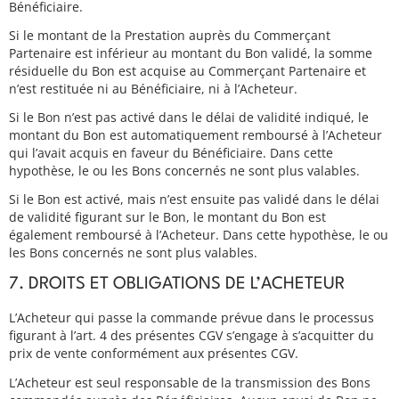
Bénéficiaire.
Si le montant de la Prestation auprès du Commerçant
Partenaire est inférieur au montant du Bon validé, la somme
résiduelle du Bon est acquise au Commerçant Partenaire et
n’est restituée ni au Bénéficiaire, ni à l’Acheteur.
Si le Bon n’est pas activé dans le délai de validité indiqué, le
montant du Bon est automatiquement remboursé à l’Acheteur
qui l’avait acquis en faveur du Bénéficiaire. Dans cette
hypothèse, le ou les Bons concernés ne sont plus valables.
Si le Bon est activé, mais n’est ensuite pas validé dans le délai
de validité figurant sur le Bon, le montant du Bon est
également remboursé à l’Acheteur. Dans cette hypothèse, le ou
les Bons concernés ne sont plus valables.
7. DROITS ET OBLIGATIONS DE L’ACHETEUR
L’Acheteur qui passe la commande prévue dans le processus
figurant à l’art. 4 des présentes CGV s’engage à s’acquitter du
prix de vente conformément aux présentes CGV.
L’Acheteur est seul responsable de la transmission des Bons