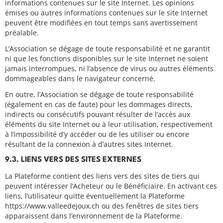
informations contenues sur le site Internet. Les opinions
émises ou autres informations contenues sur le site Internet
peuvent être modifiées en tout temps sans avertissement
préalable.
L’Association se dégage de toute responsabilité et ne garantit
ni que les fonctions disponibles sur le site Internet ne soient
jamais interrompues, ni l’absence de virus ou autres éléments
dommageables dans le navigateur concerné.
En outre, l’Association se dégage de toute responsabilité
(également en cas de faute) pour les dommages directs,
indirects ou consécutifs pouvant résulter de l’accès aux
éléments du site Internet ou à leur utilisation, respectivement
à l’impossibilité d’y accéder ou de les utiliser ou encore
résultant de la connexion à d’autres sites Internet.
9.3. LIENS VERS DES SITES EXTERNES
La Plateforme contient des liens vers des sites de tiers qui
peuvent intéresser l’Acheteur ou le Bénéficiaire. En activant ces
liens, l’utilisateur quitte éventuellement la Plateforme
https://www.valleedejoux.ch ou des fenêtres de sites tiers
apparaissent dans l’environnement de la Plateforme.