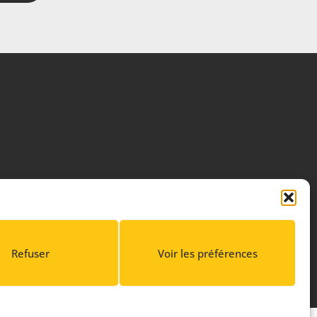
Refuser
Voir les préférences