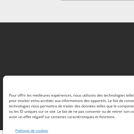
Pour offrir les meilleures expériences, nous utilisons des technologies telle
pour stocker et/ou accéder aux informations des appareils. Le fait de conse
technologies nous permettra de traiter des données telles que le comport
ou les ID uniques sur ce site. Le fait de ne pas consentir ou de retirer son
avoir un effet négatif sur certaines caractéristiques et fonctions.
Politique de cookies