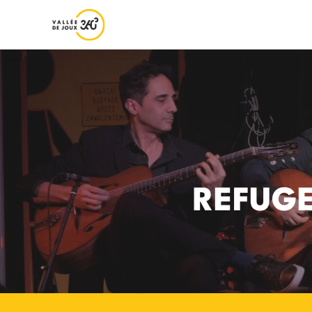
REFUGE