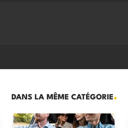
DANS LA MÊME CATÉGORIE