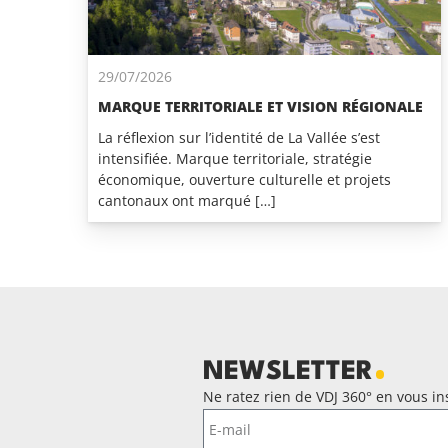
29/07/2026
MARQUE TERRITORIALE ET VISION RÉGIONALE
La réflexion sur l’identité de La Vallée s’est
intensifiée. Marque territoriale, stratégie
économique, ouverture culturelle et projets
cantonaux ont marqué […]
NEWSLETTER
Ne ratez rien de VDJ 360° en vous ins