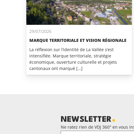
29/07/2026
MARQUE TERRITORIALE ET VISION RÉGIONALE
La réflexion sur l’identité de La Vallée s’est
intensifiée. Marque territoriale, stratégie
économique, ouverture culturelle et projets
cantonaux ont marqué […]
NEWSLETTER
Ne ratez rien de VDJ 360° en vous ins