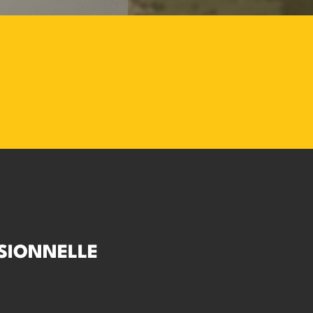
SIONNELLE