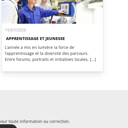
15/07/2026
APPRENTISSAGE ET JEUNESSE
L’année a mis en lumière la force de
l’apprentissage et la diversité des parcours.
Entre forums, portraits et initiatives locales, […]
pour toute information ou correction.