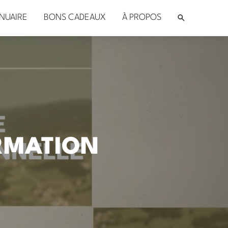
NUAIRE
BONS CADEAUX
À PROPOS
RMATION