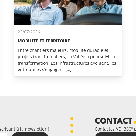
22/07/2026
MOBILITÉ ET TERRITOIRE
Entre chantiers majeurs, mobilité durable et
projets transfrontaliers, La Vallée a poursuivi sa
transformation. Les infrastructures évoluent, les
entreprises s’engagent […]
CONTACT
crivant à la newsletter !
Contactez VDJ 360° 