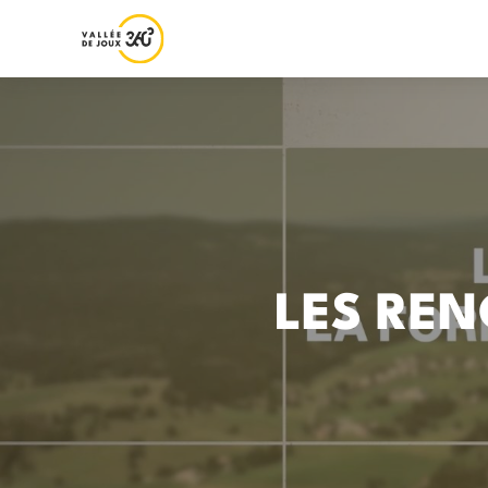
LES RE