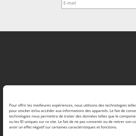
Pour offrir les meilleures expériences, nous utilisons des technologies telle
pour stocker et/ou accéder aux informations des appareils. Le fait de conse
technologies nous permettra de traiter des données telles que le comport
ou les ID uniques sur ce site. Le fait de ne pas consentir ou de retirer son
avoir un effet négatif sur certaines caractéristiques et fonctions.