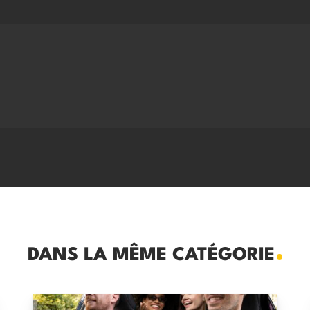
DANS LA MÊME CATÉGORIE