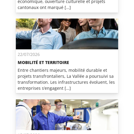
économique, ouverture culturelle et projets
cantonaux ont marqué […]
22/07/2026
MOBILITÉ ET TERRITOIRE
Entre chantiers majeurs, mobilité durable et
projets transfrontaliers, La Vallée a poursuivi sa
transformation. Les infrastructures évoluent, les
entreprises s’engagent […]