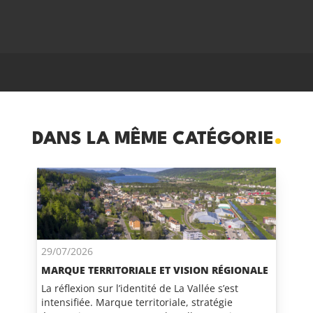
DANS LA MÊME CATÉGORIE
29/07/2026
MARQUE TERRITORIALE ET VISION RÉGIONALE
La réflexion sur l’identité de La Vallée s’est
intensifiée. Marque territoriale, stratégie