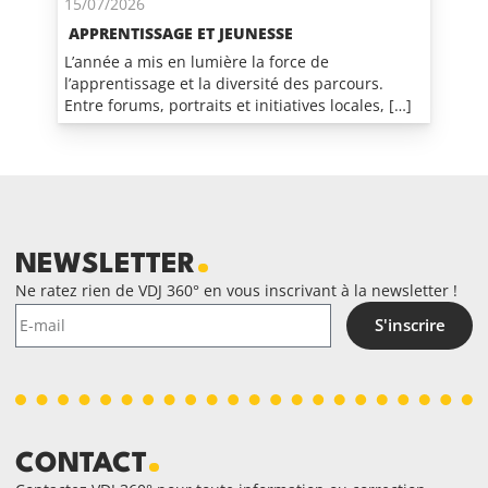
15/07/2026
APPRENTISSAGE ET JEUNESSE
L’année a mis en lumière la force de
l’apprentissage et la diversité des parcours.
Entre forums, portraits et initiatives locales, […]
NEWSLETTER
Ne ratez rien de VDJ 360° en vous inscrivant à la newsletter !
S'inscrire
CONTACT