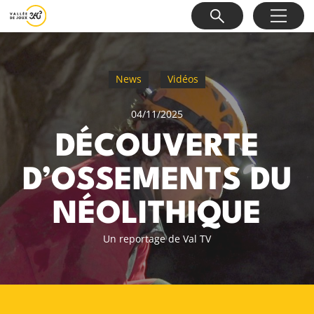
News
Vidéos
04/11/2025
DÉCOUVERTE
D’OSSEMENTS DU
NÉOLITHIQUE
Un reportage de Val TV