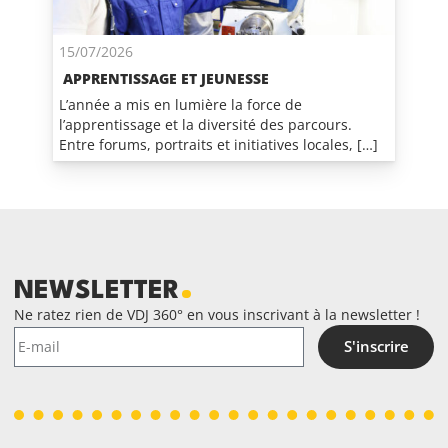
15/07/2026
APPRENTISSAGE ET JEUNESSE
L’année a mis en lumière la force de
l’apprentissage et la diversité des parcours.
Entre forums, portraits et initiatives locales, […]
NEWSLETTER
Ne ratez rien de VDJ 360° en vous inscrivant à la newsletter !
S'inscrire