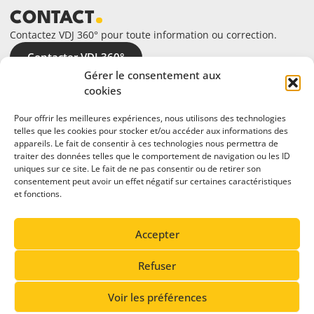
CONTACT
Contactez VDJ 360° pour toute information ou correction.
Contacter VDJ 360°
Gérer le consentement aux
cookies
Pour offrir les meilleures expériences, nous utilisons des technologies
telles que les cookies pour stocker et/ou accéder aux informations des
appareils. Le fait de consentir à ces technologies nous permettra de
traiter des données telles que le comportement de navigation ou les ID
uniques sur ce site. Le fait de ne pas consentir ou de retirer son
consentement peut avoir un effet négatif sur certaines caractéristiques
et fonctions.
En partenariat avec
Accepter
Refuser
Voir les préférences