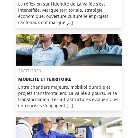
La réflexion sur l’identité de La Vallée s’est
intensifiée. Marque territoriale, stratégie
économique, ouverture culturelle et projets
cantonaux ont marqué […]
22/07/2026
MOBILITÉ ET TERRITOIRE
Entre chantiers majeurs, mobilité durable et
projets transfrontaliers, La Vallée a poursuivi sa
transformation. Les infrastructures évoluent, les
entreprises s’engagent […]