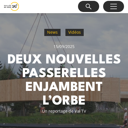
News
Vidéos
15/09/2025
DEUX NOUVELLES
PASSERELLES
ENJAMBENT
L’ORBE
Un reportage de Val TV