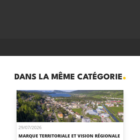
DANS LA MÊME CATÉGORIE
29/07/2026
MARQUE TERRITORIALE ET VISION RÉGIONALE