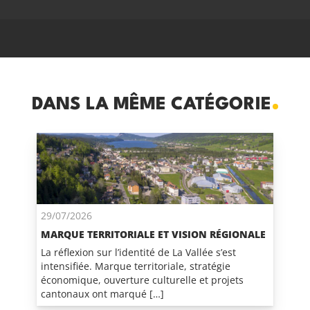
DANS LA MÊME CATÉGORIE
29/07/2026
MARQUE TERRITORIALE ET VISION RÉGIONALE
La réflexion sur l’identité de La Vallée s’est
intensifiée. Marque territoriale, stratégie
économique, ouverture culturelle et projets
cantonaux ont marqué […]