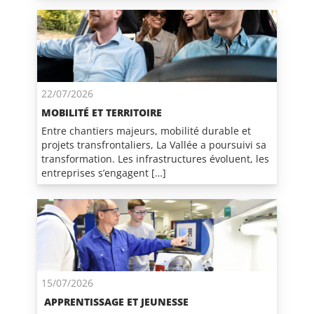
22/07/2026
MOBILITÉ ET TERRITOIRE
Entre chantiers majeurs, mobilité durable et
projets transfrontaliers, La Vallée a poursuivi sa
transformation. Les infrastructures évoluent, les
entreprises s’engagent […]
15/07/2026
APPRENTISSAGE ET JEUNESSE