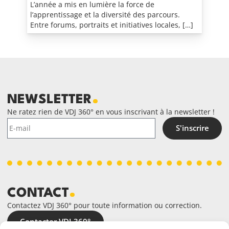
L’année a mis en lumière la force de
l’apprentissage et la diversité des parcours.
Entre forums, portraits et initiatives locales, […]
NEWSLETTER
Ne ratez rien de VDJ 360° en vous inscrivant à la newsletter !
S'inscrire
CONTACT
Contactez VDJ 360° pour toute information ou correction.
Contacter VDJ 360°