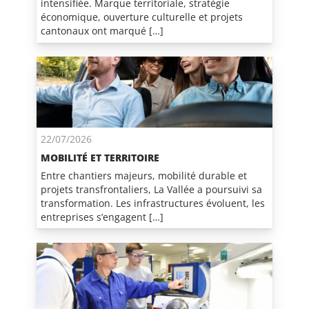
intensifiée. Marque territoriale, stratégie
économique, ouverture culturelle et projets
cantonaux ont marqué […]
22/07/2026
MOBILITÉ ET TERRITOIRE
Entre chantiers majeurs, mobilité durable et
projets transfrontaliers, La Vallée a poursuivi sa
transformation. Les infrastructures évoluent, les
entreprises s’engagent […]