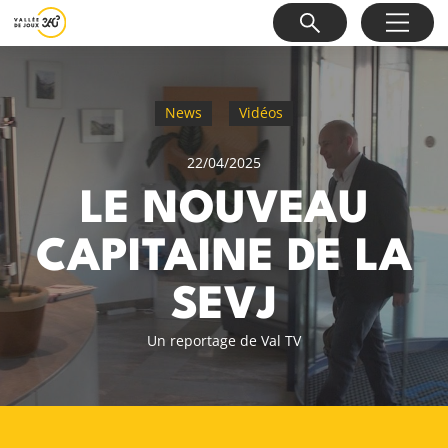
News
Vidéos
22/04/2025
LE NOUVEAU
CAPITAINE DE LA
SEVJ
Un reportage de Val TV