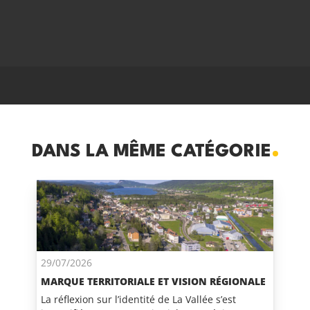
DANS LA MÊME CATÉGORIE
29/07/2026
MARQUE TERRITORIALE ET VISION RÉGIONALE
La réflexion sur l’identité de La Vallée s’est