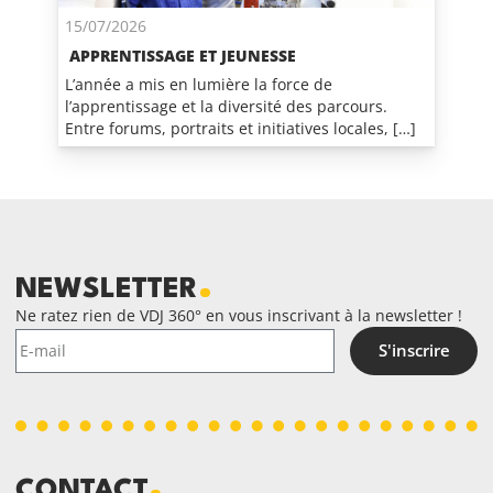
15/07/2026
APPRENTISSAGE ET JEUNESSE
L’année a mis en lumière la force de
l’apprentissage et la diversité des parcours.
Entre forums, portraits et initiatives locales, […]
NEWSLETTER
Ne ratez rien de VDJ 360° en vous inscrivant à la newsletter !
S'inscrire
CONTACT