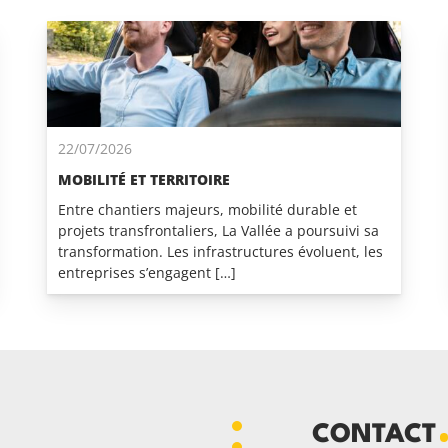
22/07/2026
MOBILITÉ ET TERRITOIRE
Entre chantiers majeurs, mobilité durable et
projets transfrontaliers, La Vallée a poursuivi sa
transformation. Les infrastructures évoluent, les
entreprises s’engagent […]
CONTACT