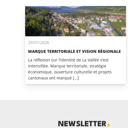
29/07/2026
MARQUE TERRITORIALE ET VISION RÉGIONALE
La réflexion sur l’identité de La Vallée s’est
intensifiée. Marque territoriale, stratégie
économique, ouverture culturelle et projets
cantonaux ont marqué […]
NEWSLETTER