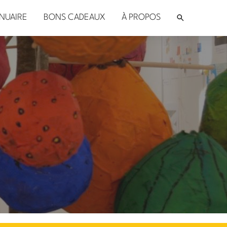
NUAIRE
BONS CADEAUX
À PROPOS