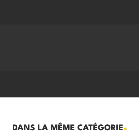
DANS LA MÊME CATÉGORIE