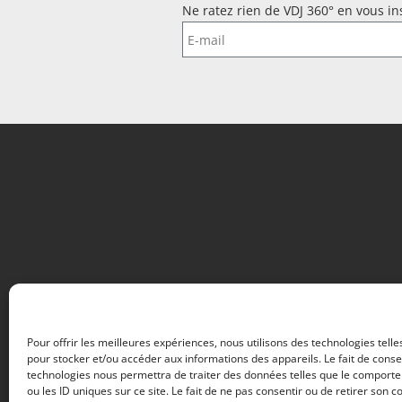
Ne ratez rien de VDJ 360° en vous ins
Pour offrir les meilleures expériences, nous utilisons des technologies telle
pour stocker et/ou accéder aux informations des appareils. Le fait de conse
technologies nous permettra de traiter des données telles que le comport
ou les ID uniques sur ce site. Le fait de ne pas consentir ou de retirer son