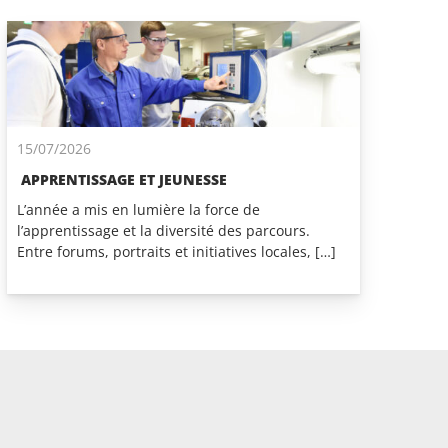
15/07/2026
APPRENTISSAGE ET JEUNESSE
L’année a mis en lumière la force de
l’apprentissage et la diversité des parcours.
Entre forums, portraits et initiatives locales, […]