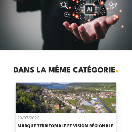
DANS LA MÊME CATÉGORIE
29/07/2026
MARQUE TERRITORIALE ET VISION RÉGIONALE