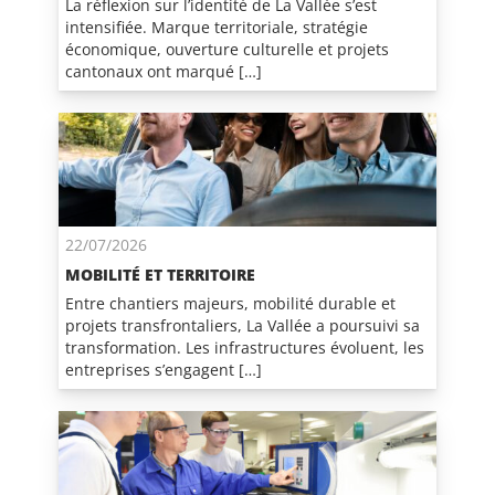
La réflexion sur l’identité de La Vallée s’est
intensifiée. Marque territoriale, stratégie
économique, ouverture culturelle et projets
cantonaux ont marqué […]
22/07/2026
MOBILITÉ ET TERRITOIRE
Entre chantiers majeurs, mobilité durable et
projets transfrontaliers, La Vallée a poursuivi sa
transformation. Les infrastructures évoluent, les
entreprises s’engagent […]