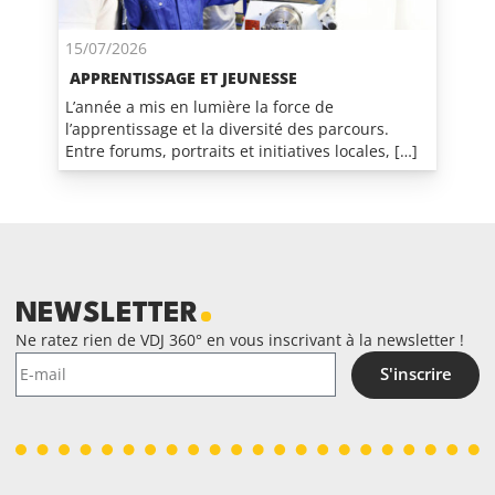
15/07/2026
APPRENTISSAGE ET JEUNESSE
L’année a mis en lumière la force de
l’apprentissage et la diversité des parcours.
Entre forums, portraits et initiatives locales, […]
NEWSLETTER
Ne ratez rien de VDJ 360° en vous inscrivant à la newsletter !
S'inscrire