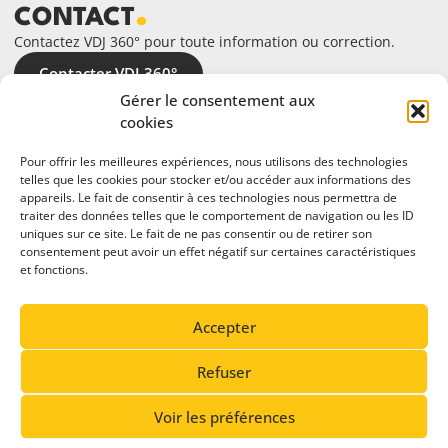
CONTACT
Contactez VDJ 360° pour toute information ou correction.
Contacter VDJ 360°
Gérer le consentement aux
cookies
Pour offrir les meilleures expériences, nous utilisons des technologies
telles que les cookies pour stocker et/ou accéder aux informations des
appareils. Le fait de consentir à ces technologies nous permettra de
traiter des données telles que le comportement de navigation ou les ID
uniques sur ce site. Le fait de ne pas consentir ou de retirer son
consentement peut avoir un effet négatif sur certaines caractéristiques
et fonctions.
En partenariat avec
Accepter
Refuser
Voir les préférences