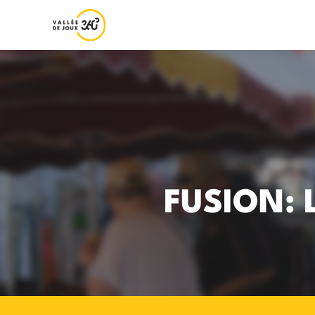
FUSION: 