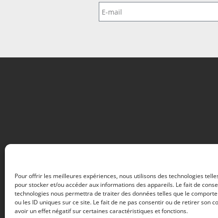
Pour offrir les meilleures expériences, nous utilisons des technologies telle
pour stocker et/ou accéder aux informations des appareils. Le fait de conse
technologies nous permettra de traiter des données telles que le comport
ou les ID uniques sur ce site. Le fait de ne pas consentir ou de retirer son
avoir un effet négatif sur certaines caractéristiques et fonctions.