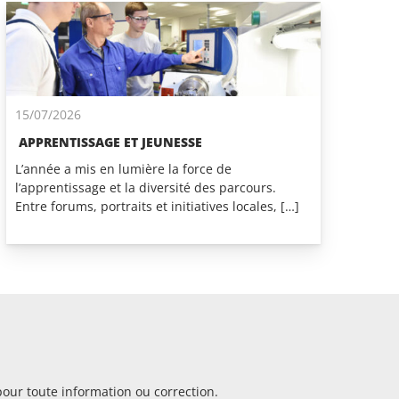
15/07/2026
APPRENTISSAGE ET JEUNESSE
L’année a mis en lumière la force de
l’apprentissage et la diversité des parcours.
Entre forums, portraits et initiatives locales, […]
pour toute information ou correction.