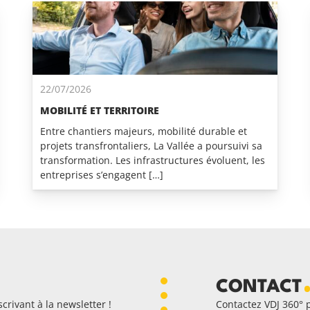
22/07/2026
MOBILITÉ ET TERRITOIRE
Entre chantiers majeurs, mobilité durable et
projets transfrontaliers, La Vallée a poursuivi sa
transformation. Les infrastructures évoluent, les
entreprises s’engagent […]
CONTACT
crivant à la newsletter !
Contactez VDJ 360° 