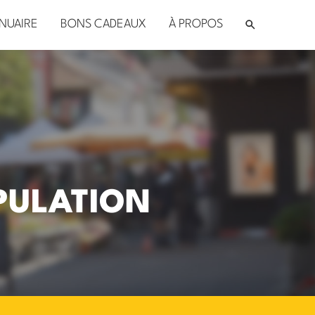
NUAIRE
BONS CADEAUX
À PROPOS
OPULATION