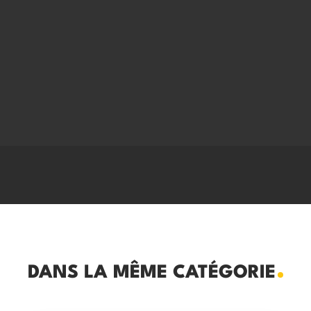
DANS LA MÊME CATÉGORIE