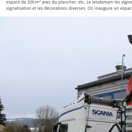
2
espace de 200 m
avec du plancher, etc. Le lendemain les vigner
signalisation et les décorations diverses. On inaugure un espace