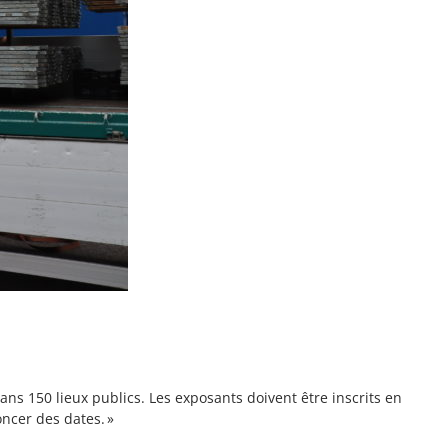
dans 150 lieux publics. Les exposants doivent être inscrits en
oncer des dates. »