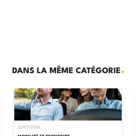
DANS LA MÊME CATÉGORIE
22/07/2026