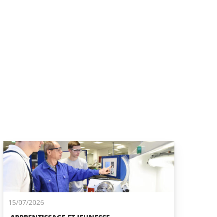
15/07/2026