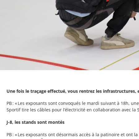
Une fois le traçage effectué, vous rentrez les infrastructures, 
PB : « Les exposants sont convoqués le mardi suivant à 18h, un
Sportif tire les câbles pour l’électricité en collaboration avec la 
J-8, les stands sont montés
PB : « Les exposants ont désormais accès à la patinoire et ont