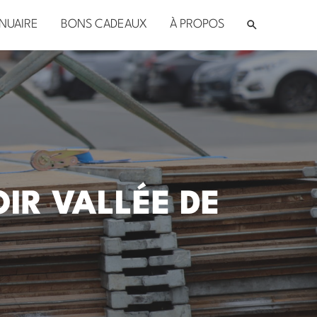
NUAIRE
BONS CADEAUX
À PROPOS
IR VALLÉE DE