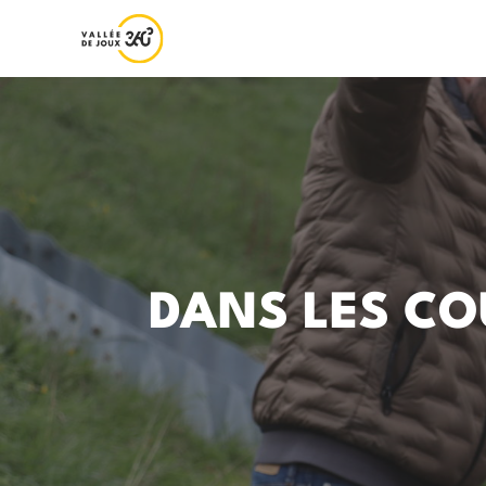
DANS LES CO