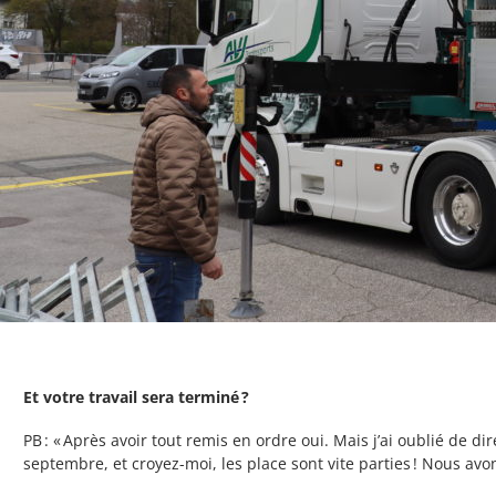
Et votre travail sera terminé
?
PB : « Après avoir tout remis en ordre oui. Mais j’ai oublié de d
septembre, et croyez-moi, les place sont vite parties ! Nous av