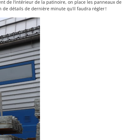
nt de l’intérieur de la patinoire, on place les panneaux de
 de détails de dernière minute qu’il faudra régler !