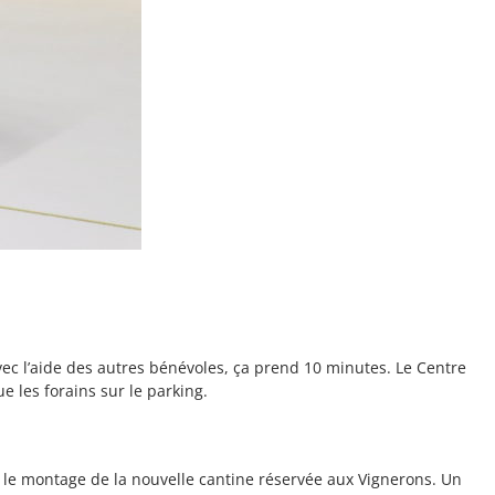
ec l’aide des autres bénévoles, ça prend 10 minutes. Le Centre
que les forains sur le parking.
e le montage de la nouvelle cantine réservée aux Vignerons. Un