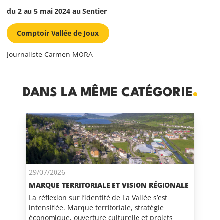
du 2 au 5 mai 2024 au Sentier
Comptoir Vallée de Joux
Journaliste Carmen MORA
DANS LA MÊME CATÉGORIE
29/07/2026
MARQUE TERRITORIALE ET VISION RÉGIONALE
La réflexion sur l’identité de La Vallée s’est
intensifiée. Marque territoriale, stratégie
économique, ouverture culturelle et projets