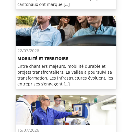
cantonaux ont marqué […]
22/07/2026
MOBILITÉ ET TERRITOIRE
Entre chantiers majeurs, mobilité durable et
projets transfrontaliers, La Vallée a poursuivi sa
transformation. Les infrastructures évoluent, les
entreprises s’engagent […]
15/07/2026