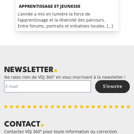
APPRENTISSAGE ET JEUNESSE
L’année a mis en lumière la force de
l’apprentissage et la diversité des parcours.
Entre forums, portraits et initiatives locales, […]
NEWSLETTER
Ne ratez rien de VDJ 360° en vous inscrivant à la newsletter !
S'inscrire
CONTACT
Contactez VDJ 360° pour toute information ou correction.