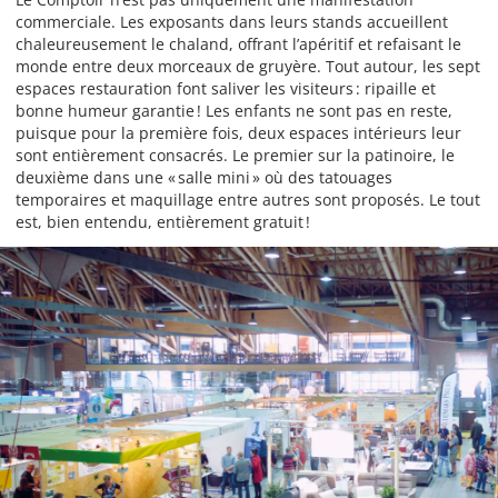
commerciale. Les exposants dans leurs stands accueillent
chaleureusement le chaland, offrant l’apéritif et refaisant le
monde entre deux morceaux de gruyère. Tout autour, les sept
espaces restauration font saliver les visiteurs : ripaille et
bonne humeur garantie ! Les enfants ne sont pas en reste,
puisque pour la première fois, deux espaces intérieurs leur
sont entièrement consacrés. Le premier sur la patinoire, le
deuxième dans une « salle mini » où des tatouages
temporaires et maquillage entre autres sont proposés. Le tout
est, bien entendu, entièrement gratuit !