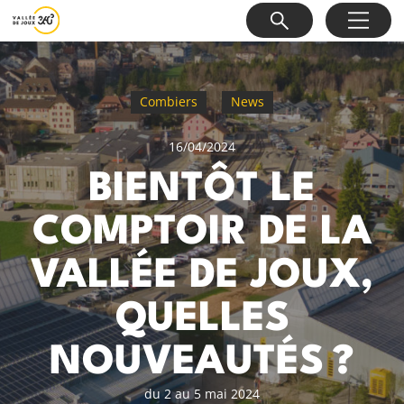
Combiers
News
16/04/2024
BIENTÔT LE
COMPTOIR DE LA
VALLÉE DE JOUX,
QUELLES
NOUVEAUTÉS ?
du 2 au 5 mai 2024