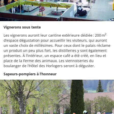
Vignerons sous tente
2
Les vignerons auront leur cantine extérieure dédiée : 200 m
d’espace dégustation pour accueillir les visiteurs, qui auront
un vaste choix de millésimes. Pour ceux dont le palais réclame
un produit un peu plus fort, les distilleries y sont également
présentes. À l’intérieur, un espace café a été créé, en lieu et
place de la Ferme des animaux. Les viennoiseries du
boulanger de l’Hôtel des Horlogers seront à déguster.
Sapeurs-pompiers à l’honneur