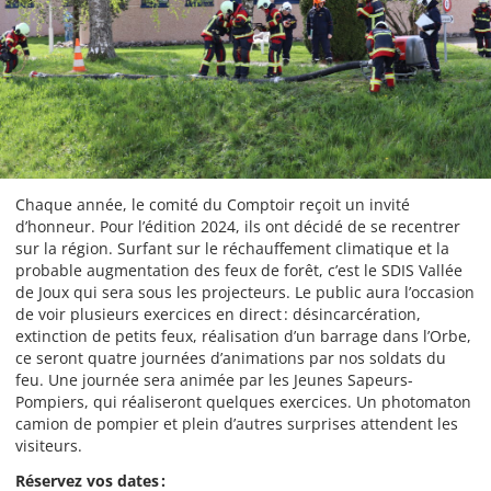
Chaque année, le comité du Comptoir reçoit un invité
d’honneur. Pour l’édition 2024, ils ont décidé de se recentrer
sur la région. Surfant sur le réchauffement climatique et la
probable augmentation des feux de forêt, c’est le SDIS Vallée
de Joux qui sera sous les projecteurs. Le public aura l’occasion
de voir plusieurs exercices en direct : désincarcération,
extinction de petits feux, réalisation d’un barrage dans l’Orbe,
ce seront quatre journées d’animations par nos soldats du
feu. Une journée sera animée par les Jeunes Sapeurs-
Pompiers, qui réaliseront quelques exercices. Un photomaton
camion de pompier et plein d’autres surprises attendent les
visiteurs.
Réservez vos dates :