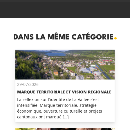
DANS LA MÊME CATÉGORIE
29/07/2026
MARQUE TERRITORIALE ET VISION RÉGIONALE
La réflexion sur l’identité de La Vallée s’est
intensifiée. Marque territoriale, stratégie
économique, ouverture culturelle et projets
cantonaux ont marqué […]