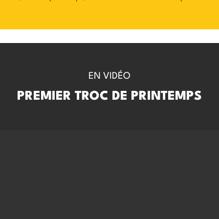
EN VIDÉO
PREMIER TROC DE PRINTEMPS