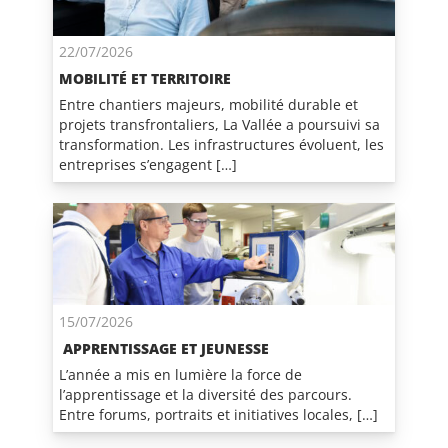
22/07/2026
MOBILITÉ ET TERRITOIRE
Entre chantiers majeurs, mobilité durable et
projets transfrontaliers, La Vallée a poursuivi sa
transformation. Les infrastructures évoluent, les
entreprises s’engagent […]
15/07/2026
APPRENTISSAGE ET JEUNESSE
L’année a mis en lumière la force de
l’apprentissage et la diversité des parcours.
Entre forums, portraits et initiatives locales, […]