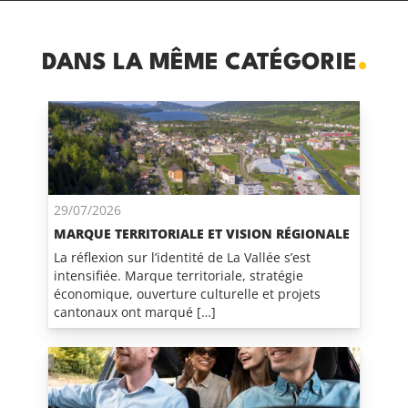
DANS LA MÊME CATÉGORIE
29/07/2026
MARQUE TERRITORIALE ET VISION RÉGIONALE
La réflexion sur l’identité de La Vallée s’est
intensifiée. Marque territoriale, stratégie
économique, ouverture culturelle et projets
cantonaux ont marqué […]