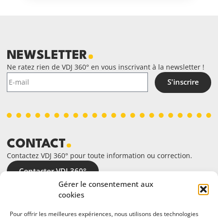
NEWSLETTER
Ne ratez rien de VDJ 360° en vous inscrivant à la newsletter !
S'inscrire
CONTACT
Contactez VDJ 360° pour toute information ou correction.
Contacter VDJ 360°
Gérer le consentement aux
cookies
Pour offrir les meilleures expériences, nous utilisons des technologies