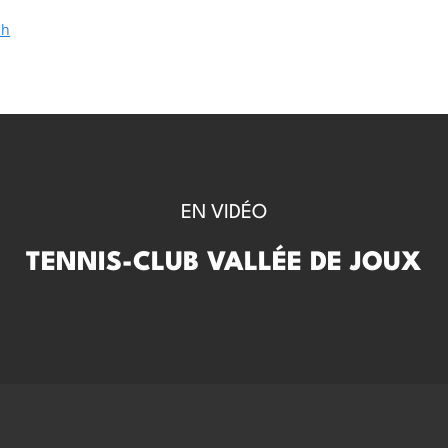
ch
EN VIDÉO
TENNIS-CLUB VALLÉE DE JOUX