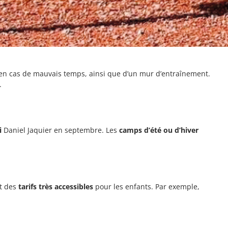
ur en cas de mauvais temps, ainsi que d’un mur d’entraînement.
.
i
Daniel Jaquier en septembre. Les
camps d’été ou d’hiver
nt des
tarifs très accessibles
pour les enfants. Par exemple,