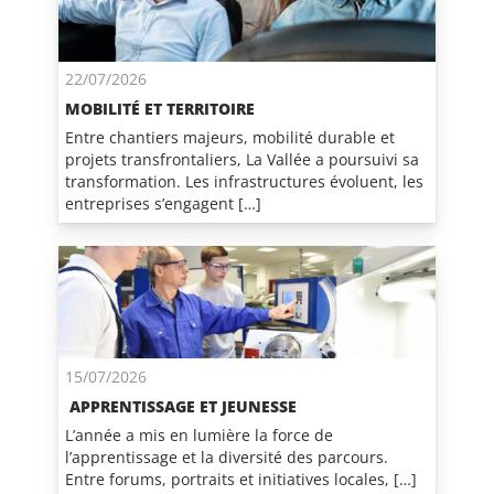
22/07/2026
MOBILITÉ ET TERRITOIRE
Entre chantiers majeurs, mobilité durable et
projets transfrontaliers, La Vallée a poursuivi sa
transformation. Les infrastructures évoluent, les
entreprises s’engagent […]
15/07/2026
APPRENTISSAGE ET JEUNESSE
L’année a mis en lumière la force de
l’apprentissage et la diversité des parcours.
Entre forums, portraits et initiatives locales, […]