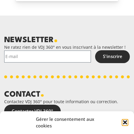
NEWSLETTER
Ne ratez rien de VDJ 360° en vous inscrivant à la newsletter !
S'inscrire
CONTACT
Contactez VDJ 360° pour toute information ou correction.
Contacter VDJ 360°
Gérer le consentement aux
cookies