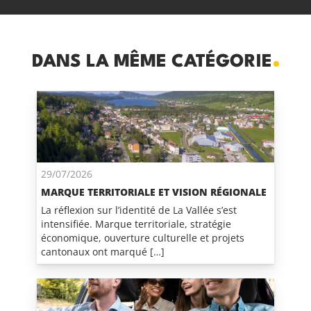
DANS LA MÊME CATÉGORIE
29/07/2026
MARQUE TERRITORIALE ET VISION RÉGIONALE
La réflexion sur l’identité de La Vallée s’est
intensifiée. Marque territoriale, stratégie
économique, ouverture culturelle et projets
cantonaux ont marqué […]