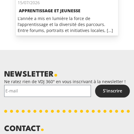
15/07/2026
APPRENTISSAGE ET JEUNESSE
L’année a mis en lumière la force de
l’apprentissage et la diversité des parcours.
Entre forums, portraits et initiatives locales, […]
NEWSLETTER
Ne ratez rien de VDJ 360° en vous inscrivant à la newsletter !
S'inscrire
CONTACT