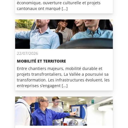
économique, ouverture culturelle et projets
cantonaux ont marqué […]
22/07/2026
MOBILITÉ ET TERRITOIRE
Entre chantiers majeurs, mobilité durable et
projets transfrontaliers, La Vallée a poursuivi sa
transformation. Les infrastructures évoluent, les
entreprises s’engagent […]