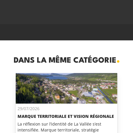
DANS LA MÊME CATÉGORIE
29/07/2026
MARQUE TERRITORIALE ET VISION RÉGIONALE
La réflexion sur l’identité de La Vallée s’est
intensifiée. Marque territoriale, stratégie