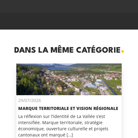
DANS LA MÊME CATÉGORIE
29/07/2026
MARQUE TERRITORIALE ET VISION RÉGIONALE
La réflexion sur l’identité de La Vallée s’est
intensifiée. Marque territoriale, stratégie
économique, ouverture culturelle et projets
cantonaux ont marqué […]