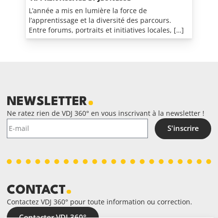
L’année a mis en lumière la force de
l’apprentissage et la diversité des parcours.
Entre forums, portraits et initiatives locales, […]
NEWSLETTER
Ne ratez rien de VDJ 360° en vous inscrivant à la newsletter !
S'inscrire
CONTACT
Contactez VDJ 360° pour toute information ou correction.
Contacter VDJ 360°