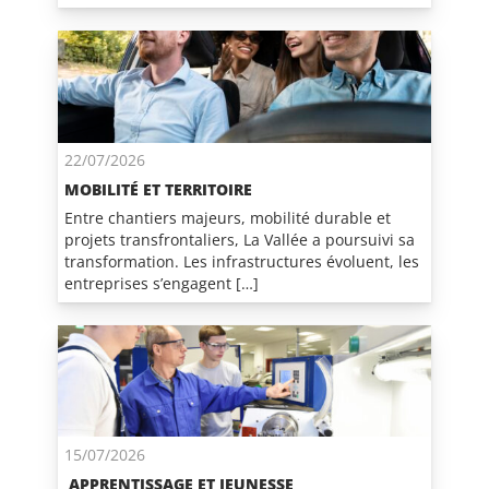
22/07/2026
MOBILITÉ ET TERRITOIRE
Entre chantiers majeurs, mobilité durable et
projets transfrontaliers, La Vallée a poursuivi sa
transformation. Les infrastructures évoluent, les
entreprises s’engagent […]
15/07/2026
APPRENTISSAGE ET JEUNESSE