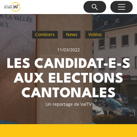
Combiers
News
Vidéos
11/03/2022
LES CANDIDAT-E-S
AUX ELECTIONS
CANTONALES
Un reportage de ValTV