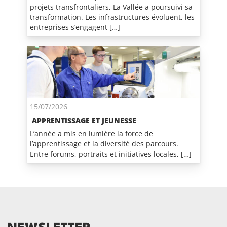
projets transfrontaliers, La Vallée a poursuivi sa
transformation. Les infrastructures évoluent, les
entreprises s’engagent […]
15/07/2026
APPRENTISSAGE ET JEUNESSE
L’année a mis en lumière la force de
l’apprentissage et la diversité des parcours.
Entre forums, portraits et initiatives locales, […]