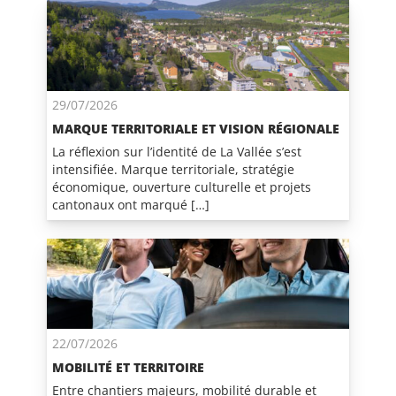
29/07/2026
MARQUE TERRITORIALE ET VISION RÉGIONALE
La réflexion sur l’identité de La Vallée s’est
intensifiée. Marque territoriale, stratégie
économique, ouverture culturelle et projets
cantonaux ont marqué […]
22/07/2026
MOBILITÉ ET TERRITOIRE
Entre chantiers majeurs, mobilité durable et