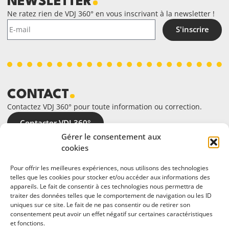
NEWSLETTER
Ne ratez rien de VDJ 360° en vous inscrivant à la newsletter !
S'inscrire
CONTACT
Contactez VDJ 360° pour toute information ou correction.
Contacter VDJ 360°
Gérer le consentement aux
cookies
Pour offrir les meilleures expériences, nous utilisons des technologies
telles que les cookies pour stocker et/ou accéder aux informations des
appareils. Le fait de consentir à ces technologies nous permettra de
traiter des données telles que le comportement de navigation ou les ID
uniques sur ce site. Le fait de ne pas consentir ou de retirer son
consentement peut avoir un effet négatif sur certaines caractéristiques
et fonctions.