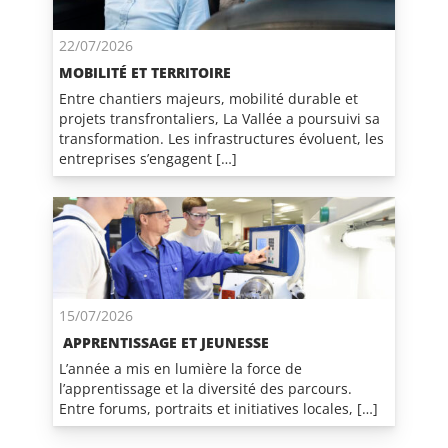
22/07/2026
MOBILITÉ ET TERRITOIRE
Entre chantiers majeurs, mobilité durable et
projets transfrontaliers, La Vallée a poursuivi sa
transformation. Les infrastructures évoluent, les
entreprises s’engagent […]
15/07/2026
APPRENTISSAGE ET JEUNESSE
L’année a mis en lumière la force de
l’apprentissage et la diversité des parcours.
Entre forums, portraits et initiatives locales, […]