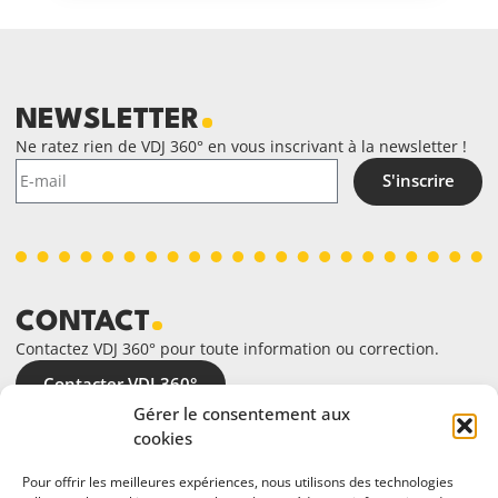
NEWSLETTER
Ne ratez rien de VDJ 360° en vous inscrivant à la newsletter !
S'inscrire
CONTACT
Contactez VDJ 360° pour toute information ou correction.
Contacter VDJ 360°
Gérer le consentement aux
cookies
Pour offrir les meilleures expériences, nous utilisons des technologies