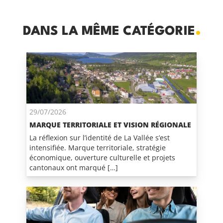
DANS LA MÊME CATÉGORIE
29/07/2026
MARQUE TERRITORIALE ET VISION RÉGIONALE
La réflexion sur l’identité de La Vallée s’est
intensifiée. Marque territoriale, stratégie
économique, ouverture culturelle et projets
cantonaux ont marqué […]