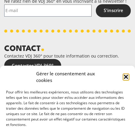
Ne ratez rien de VDJ 360° en vous inscrivant à la newsletter !
S'inscrire
CONTACT
Contactez VDJ 360° pour toute information ou correction.
Contacter VDJ 360°
Gérer le consentement aux
cookies
Pour offrir les meilleures expériences, nous utilisons des technologies
telles que les cookies pour stocker et/ou accéder aux informations des
appareils. Le fait de consentir à ces technologies nous permettra de
traiter des données telles que le comportement de navigation ou les ID
uniques sur ce site. Le fait de ne pas consentir ou de retirer son
consentement peut avoir un effet négatif sur certaines caractéristiques
et fonctions.