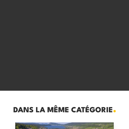
DANS LA MÊME CATÉGORIE