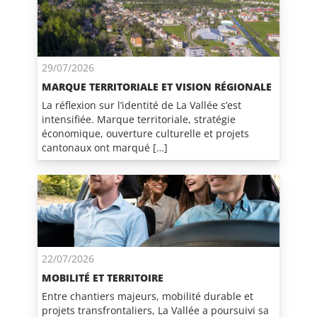
29/07/2026
MARQUE TERRITORIALE ET VISION RÉGIONALE
La réflexion sur l’identité de La Vallée s’est
intensifiée. Marque territoriale, stratégie
économique, ouverture culturelle et projets
cantonaux ont marqué […]
22/07/2026
MOBILITÉ ET TERRITOIRE
Entre chantiers majeurs, mobilité durable et
projets transfrontaliers, La Vallée a poursuivi sa