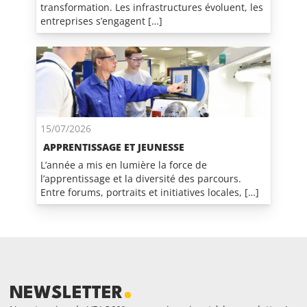
transformation. Les infrastructures évoluent, les
entreprises s’engagent […]
15/07/2026
APPRENTISSAGE ET JEUNESSE
L’année a mis en lumière la force de
l’apprentissage et la diversité des parcours.
Entre forums, portraits et initiatives locales, […]
NEWSLETTER