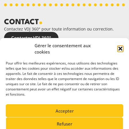
CONTACT
Contactez VDJ 360° pour toute information ou correction.
Contacter VDJ 360°
Gérer le consentement aux
cookies
Pour offrir les meilleures expériences, nous utilisons des technologies
telles que les cookies pour stocker et/ou accéder aux informations des
appareils. Le fait de consentir à ces technologies nous permettra de
traiter des données telles que le comportement de navigation ou les ID
uniques sur ce site. Le fait de ne pas consentir ou de retirer son
consentement peut avoir un effet négatif sur certaines caractéristiques
et fonctions.
En partenariat avec
Accepter
Refuser