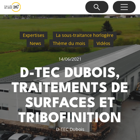
Expertises
La sous-traitance horlogère
News
Thème du mois
Vidéos
14/06/2021
D-TEC DUBOIS,
TRAITEMENTS DE
SURFACES ET
TRIBOFINITION
D-TEC Dubois