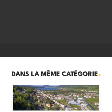
DANS LA MÊME CATÉGORIE