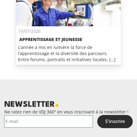
15/07/2026
APPRENTISSAGE ET JEUNESSE
L’année a mis en lumière la force de
l’apprentissage et la diversité des parcours.
Entre forums, portraits et initiatives locales, […]
NEWSLETTER
Ne ratez rien de VDJ 360° en vous inscrivant à la newsletter !
S'inscrire