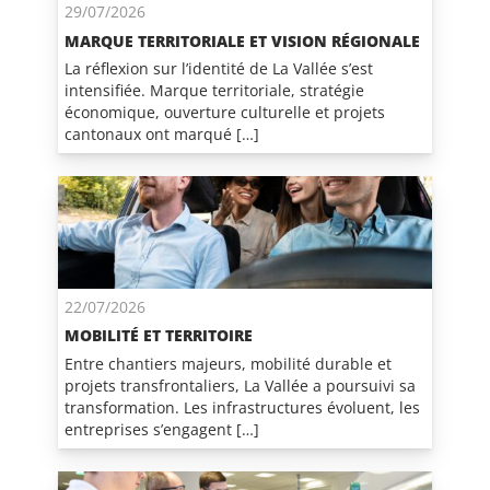
29/07/2026
MARQUE TERRITORIALE ET VISION RÉGIONALE
La réflexion sur l’identité de La Vallée s’est
intensifiée. Marque territoriale, stratégie
économique, ouverture culturelle et projets
cantonaux ont marqué […]
22/07/2026
MOBILITÉ ET TERRITOIRE
Entre chantiers majeurs, mobilité durable et
projets transfrontaliers, La Vallée a poursuivi sa
transformation. Les infrastructures évoluent, les
entreprises s’engagent […]