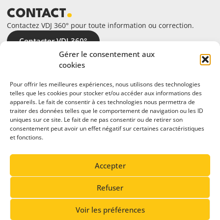
CONTACT
Contactez VDJ 360° pour toute information ou correction.
Contacter VDJ 360°
Gérer le consentement aux
cookies
Pour offrir les meilleures expériences, nous utilisons des technologies
telles que les cookies pour stocker et/ou accéder aux informations des
appareils. Le fait de consentir à ces technologies nous permettra de
traiter des données telles que le comportement de navigation ou les ID
uniques sur ce site. Le fait de ne pas consentir ou de retirer son
consentement peut avoir un effet négatif sur certaines caractéristiques
et fonctions.
En partenariat avec
Accepter
Refuser
Voir les préférences