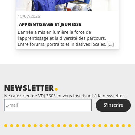
15/07/2026
APPRENTISSAGE ET JEUNESSE
L’année a mis en lumière la force de
l’apprentissage et la diversité des parcours.
Entre forums, portraits et initiatives locales, […]
NEWSLETTER
Ne ratez rien de VDJ 360° en vous inscrivant à la newsletter !
S'inscrire