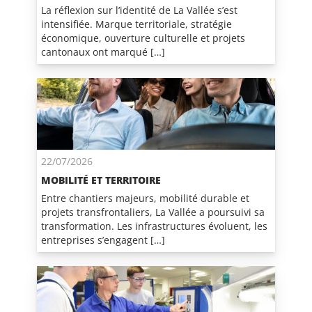
La réflexion sur l’identité de La Vallée s’est
intensifiée. Marque territoriale, stratégie
économique, ouverture culturelle et projets
cantonaux ont marqué […]
22/07/2026
MOBILITÉ ET TERRITOIRE
Entre chantiers majeurs, mobilité durable et
projets transfrontaliers, La Vallée a poursuivi sa
transformation. Les infrastructures évoluent, les
entreprises s’engagent […]