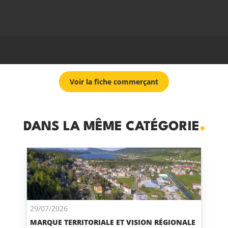
Voir la fiche commerçant
DANS LA MÊME CATÉGORIE
29/07/2026
MARQUE TERRITORIALE ET VISION RÉGIONALE