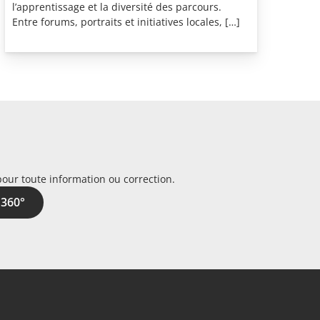
l’apprentissage et la diversité des parcours.
Entre forums, portraits et initiatives locales, […]
pour toute information ou correction.
 360°