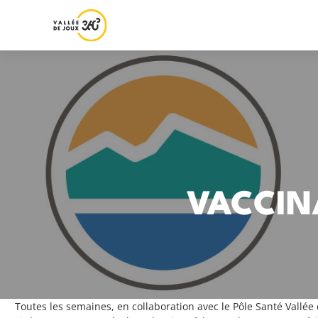
VACCIN
Toutes les semaines, en collaboration avec le Pôle Santé Vallée