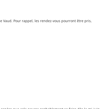
de Vaud. Pour rappel, les rendez-vous pourront être pris,