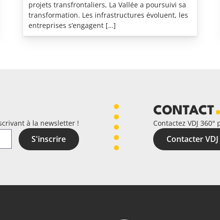
projets transfrontaliers, La Vallée a poursuivi sa
transformation. Les infrastructures évoluent, les
entreprises s’engagent […]
CONTACT
crivant à la newsletter !
Contactez VDJ 360° 
S'inscrire
Contacter VDJ