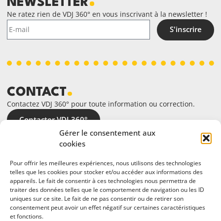
NEWSLETTER
Ne ratez rien de VDJ 360° en vous inscrivant à la newsletter !
S'inscrire
CONTACT
Contactez VDJ 360° pour toute information ou correction.
Contacter VDJ 360°
Gérer le consentement aux
cookies
Pour offrir les meilleures expériences, nous utilisons des technologies
telles que les cookies pour stocker et/ou accéder aux informations des
appareils. Le fait de consentir à ces technologies nous permettra de
traiter des données telles que le comportement de navigation ou les ID
uniques sur ce site. Le fait de ne pas consentir ou de retirer son
consentement peut avoir un effet négatif sur certaines caractéristiques
et fonctions.