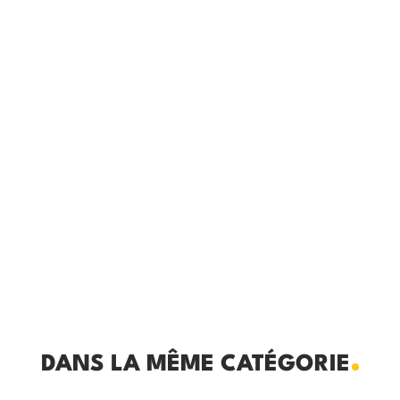
DANS LA MÊME CATÉGORIE