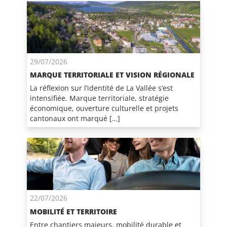
29/07/2026
MARQUE TERRITORIALE ET VISION RÉGIONALE
La réflexion sur l’identité de La Vallée s’est
intensifiée. Marque territoriale, stratégie
économique, ouverture culturelle et projets
cantonaux ont marqué […]
22/07/2026
MOBILITÉ ET TERRITOIRE
Entre chantiers majeurs, mobilité durable et