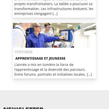
projets transfrontaliers, La Vallée a poursuivi sa
transformation. Les infrastructures évoluent, les
entreprises s’engagent […]
15/07/2026
APPRENTISSAGE ET JEUNESSE
L’année a mis en lumière la force de
l’apprentissage et la diversité des parcours.
Entre forums, portraits et initiatives locales, […]