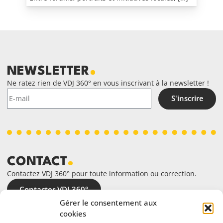
NEWSLETTER
Ne ratez rien de VDJ 360° en vous inscrivant à la newsletter !
S'inscrire
CONTACT
Contactez VDJ 360° pour toute information ou correction.
Contacter VDJ 360°
Gérer le consentement aux
cookies