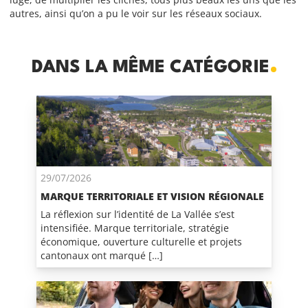
autres, ainsi qu’on a pu le voir sur les réseaux sociaux.
DANS LA MÊME CATÉGORIE
29/07/2026
MARQUE TERRITORIALE ET VISION RÉGIONALE
La réflexion sur l’identité de La Vallée s’est
intensifiée. Marque territoriale, stratégie
économique, ouverture culturelle et projets
cantonaux ont marqué […]