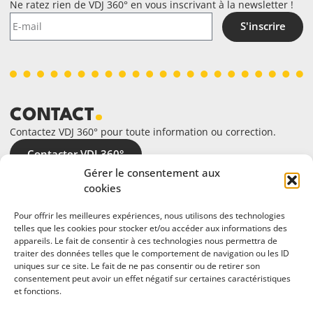
Ne ratez rien de VDJ 360° en vous inscrivant à la newsletter !
S'inscrire
CONTACT
Contactez VDJ 360° pour toute information ou correction.
Contacter VDJ 360°
Gérer le consentement aux
cookies
Pour offrir les meilleures expériences, nous utilisons des technologies
telles que les cookies pour stocker et/ou accéder aux informations des
appareils. Le fait de consentir à ces technologies nous permettra de
traiter des données telles que le comportement de navigation ou les ID
uniques sur ce site. Le fait de ne pas consentir ou de retirer son
consentement peut avoir un effet négatif sur certaines caractéristiques
et fonctions.