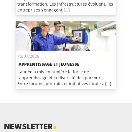
transformation. Les infrastructures évoluent, les
entreprises s’engagent […]
15/07/2026
APPRENTISSAGE ET JEUNESSE
L’année a mis en lumière la force de
l’apprentissage et la diversité des parcours.
Entre forums, portraits et initiatives locales, […]
NEWSLETTER