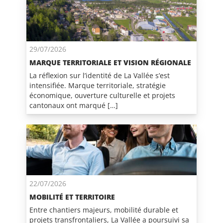
29/07/2026
MARQUE TERRITORIALE ET VISION RÉGIONALE
La réflexion sur l’identité de La Vallée s’est
intensifiée. Marque territoriale, stratégie
économique, ouverture culturelle et projets
cantonaux ont marqué […]
22/07/2026
MOBILITÉ ET TERRITOIRE
Entre chantiers majeurs, mobilité durable et
projets transfrontaliers, La Vallée a poursuivi sa