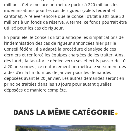
millions. Cette mesure permet de porter à 220 millions les
indemnisations pour les cas de rigueur (volets fédéral et
cantonal). A relever encore que le Conseil d’Etat a attribué 30
millions à un fonds de réserve. A terme, ce fonds pourrait être
utilisé pour les cas de rigueur.
En parallèle, le Conseil d’Etat a anticipé les simplifications de
l’indemnisation des cas de rigueur annoncées hier par le
Conseil fédéral. Il a adapté la procédure d’analyse de ces
derniers et renforcé les équipes chargées de les traiter. Ainsi,
dès lundi, la task-force dédiée verra ses effectifs passer de 10
à 20 personnes ; ce renforcement permettra le versement des
aides d’ici la fin du mois de janvier pour les demandes
déposées avant le 20 janvier. Les autres demandes seront en
principe traitées dans les 10 jours pour autant qu’elles
déposées de manière complète.
DANS LA MÊME CATÉGORIE