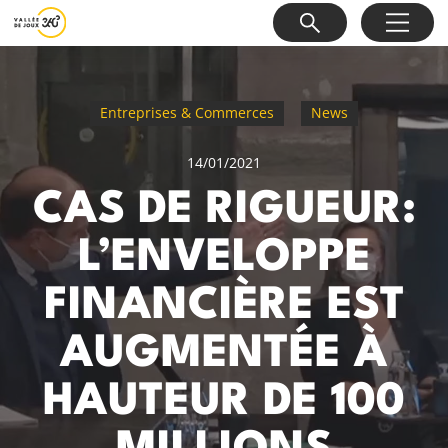
Entreprises & Commerces
News
14/01/2021
CAS DE RIGUEUR:
L’ENVELOPPE
FINANCIÈRE EST
AUGMENTÉE À
HAUTEUR DE 100